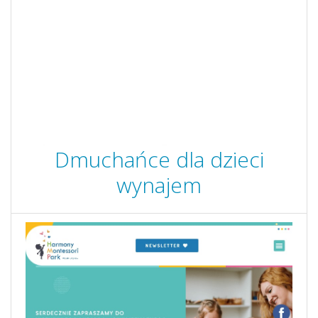
Dmuchańce dla dzieci
wynajem