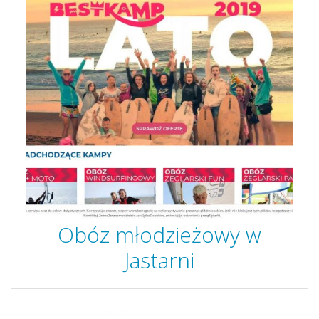
Obóz młodzieżowy w
Jastarni