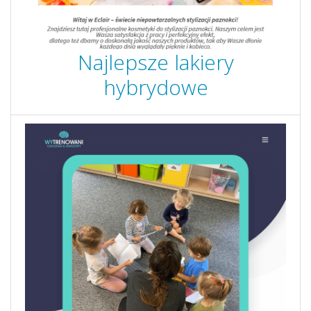
Najlepsze lakiery
hybrydowe