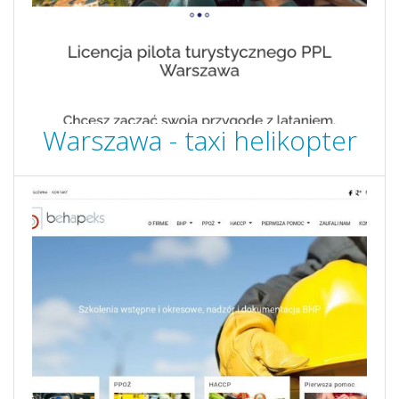
Warszawa - taxi helikopter