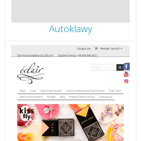
Autoklawy