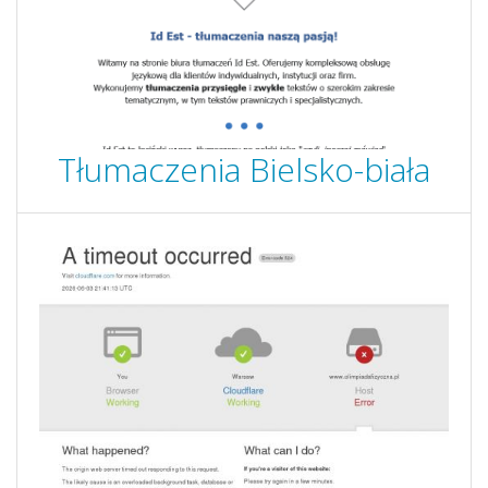
Tłumaczenia Bielsko-biała