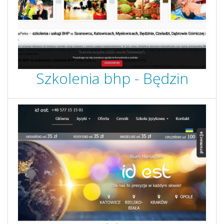
Szkolenia bhp - Będzin