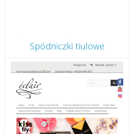
Spódniczki tiulowe