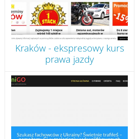
Kraków - ekspresowy kurs
prawa jazdy