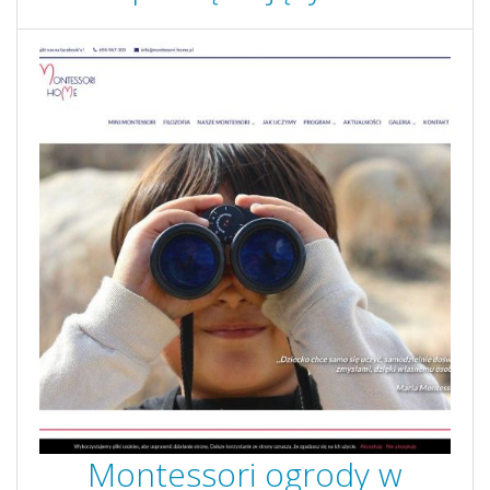
Montessori ogrody w