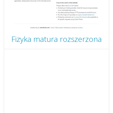
Fizyka matura rozszerzona