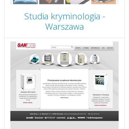
Studia kryminologia -
Warszawa