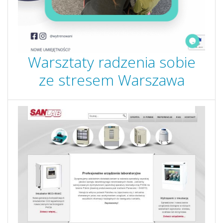
Warsztaty radzenia sobie
ze stresem Warszawa