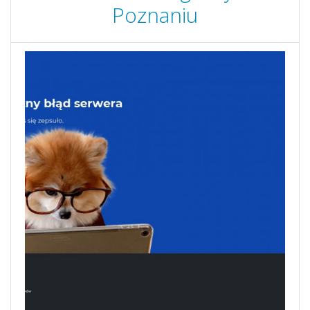
Poznaniu