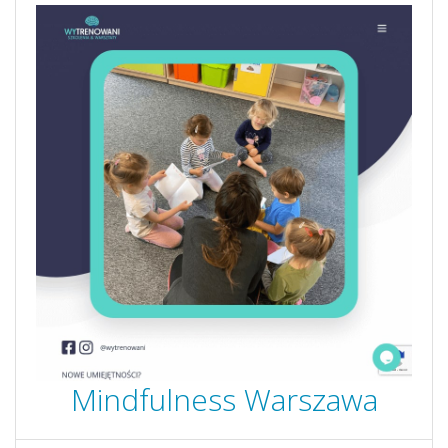
Mindfulness Warszawa