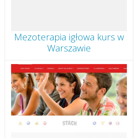
Mezoterapia igłowa kurs w
Warszawie