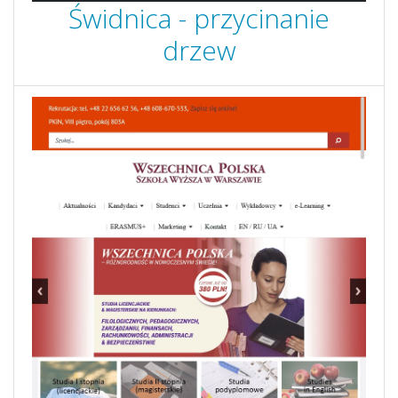
Świdnica - przycinanie
drzew