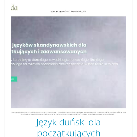
Język duński dla
początkujących