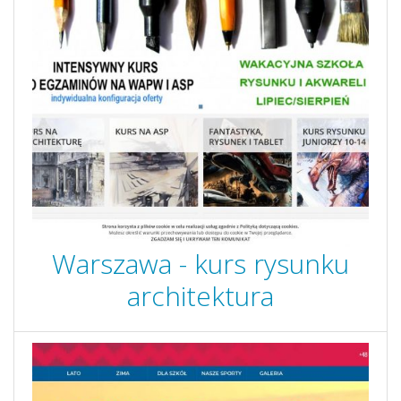
Warszawa - kurs rysunku
architektura