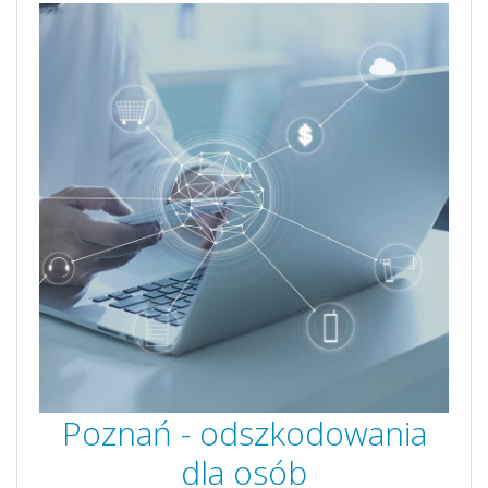
Poznań - odszkodowania
dla osób