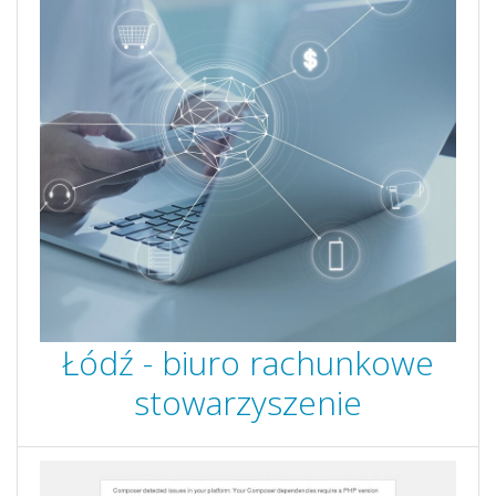
Łódź - biuro rachunkowe
stowarzyszenie