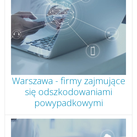
Warszawa - firmy zajmujące
się odszkodowaniami
powypadkowymi