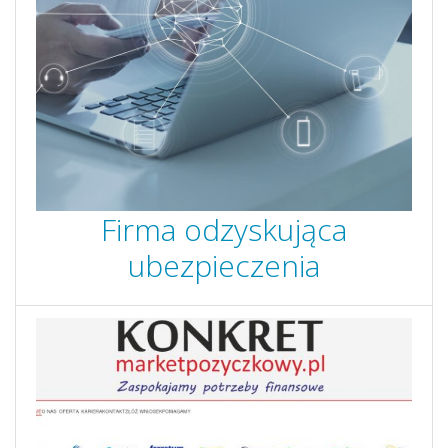
Firma odzyskująca
ubezpieczenia