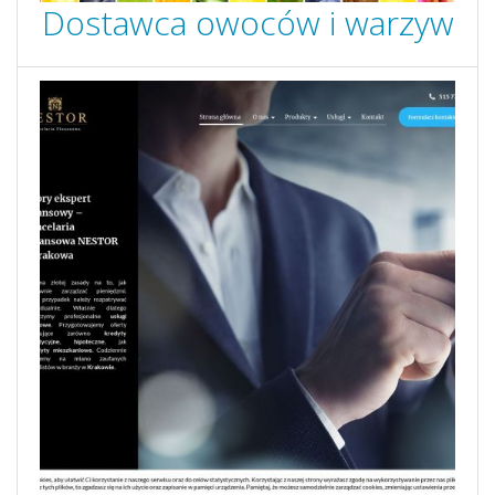
Dostawca owoców i warzyw