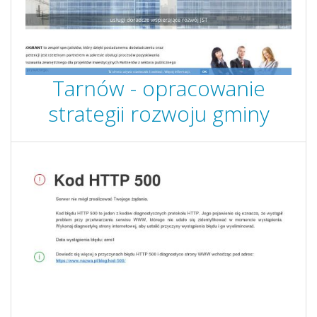
Tarnów - opracowanie
strategii rozwoju gminy