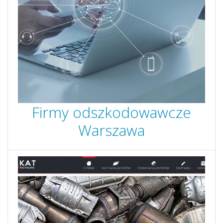
Firmy odszkodowawcze
Warszawa