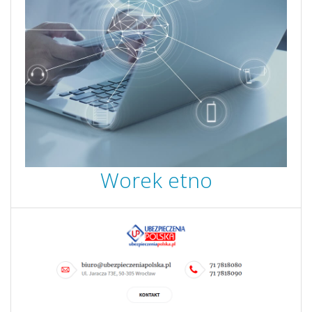
Worek etno