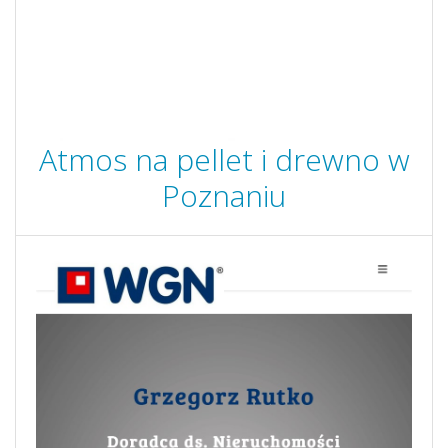
Atmos na pellet i drewno w
Poznaniu