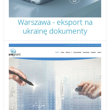
Warszawa - eksport na
ukrainę dokumenty