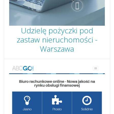
Udzielę pożyczki pod
zastaw nieruchomości -
Warszawa