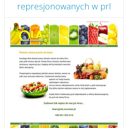
represjonowanych w prl