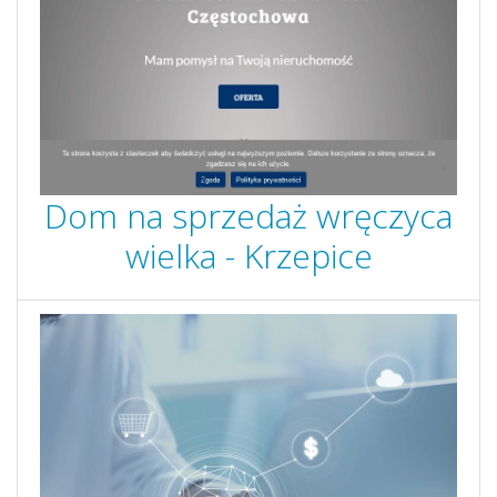
Dom na sprzedaż wręczyca
wielka - Krzepice