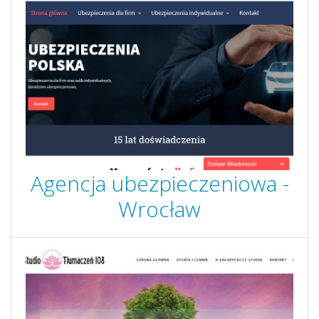
Agencja ubezpieczeniowa -
Wrocław