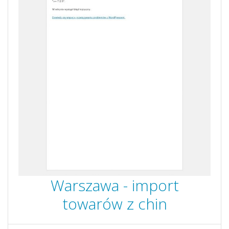
Warszawa - import
towarów z chin