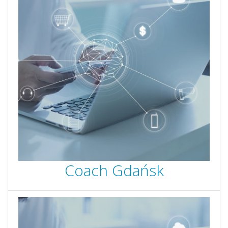
Coach Gdańsk