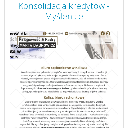
Konsolidacja kredytów -
Myślenice