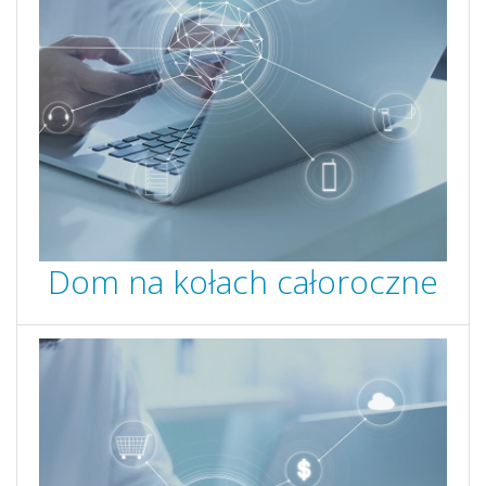
Dom na kołach całoroczne