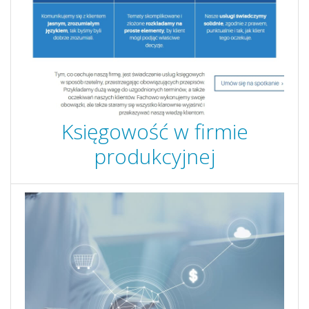
Księgowość w firmie
produkcyjnej