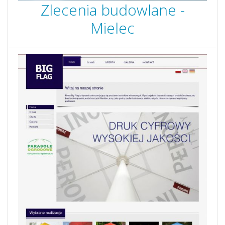
Zlecenia budowlane -
Mielec