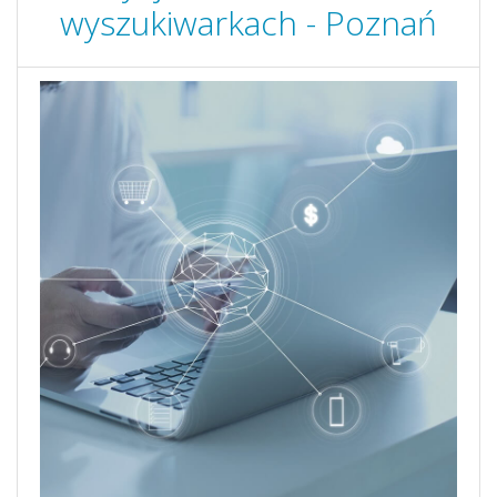
wyszukiwarkach - Poznań