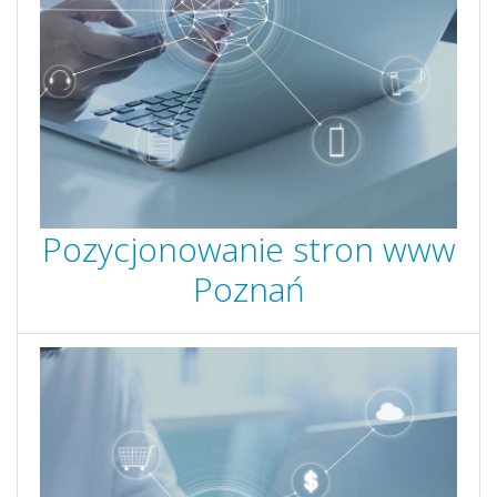
Pozycjonowanie stron www
Poznań