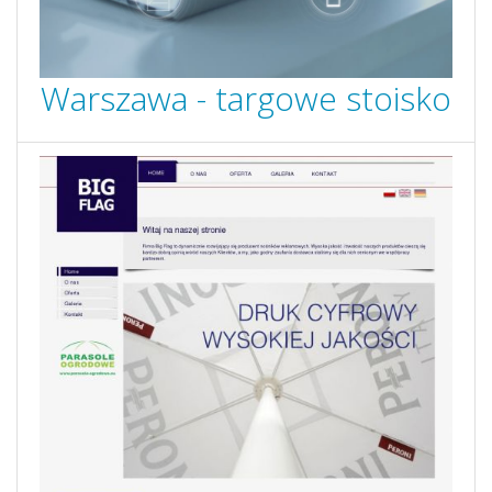
Warszawa - targowe stoisko