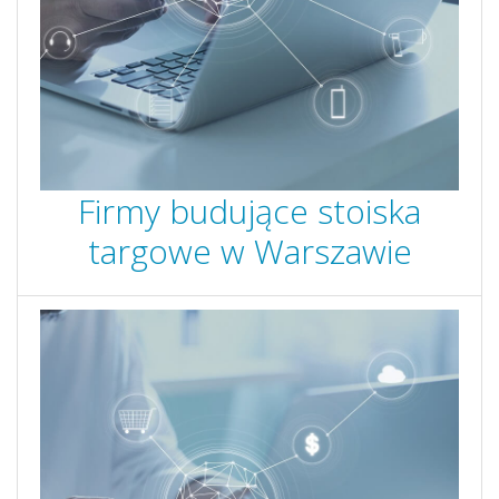
Firmy budujące stoiska
targowe w Warszawie