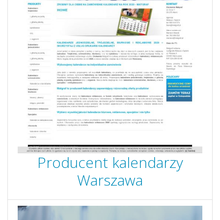
Producent kalendarzy
Warszawa