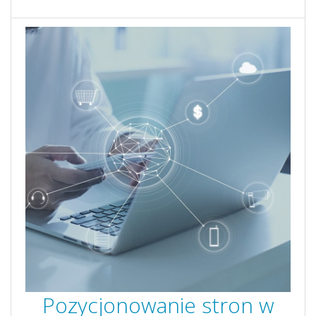
Pozycjonowanie stron w