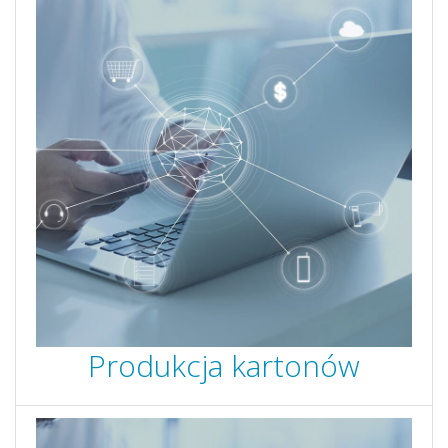
Produkcja kartonów