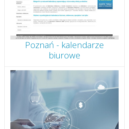
Poznań - kalendarze
biurowe