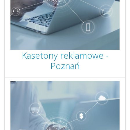
Kasetony reklamowe -
Poznań