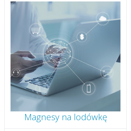
Magnesy na lodówkę