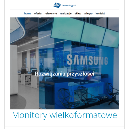
Monitory wielkoformatowe