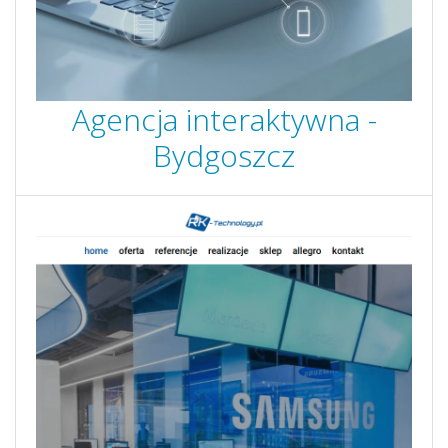
Agencja interaktywna -
Bydgoszcz