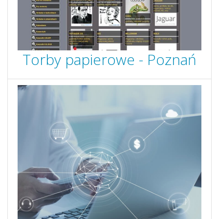
Torby papierowe - Poznań