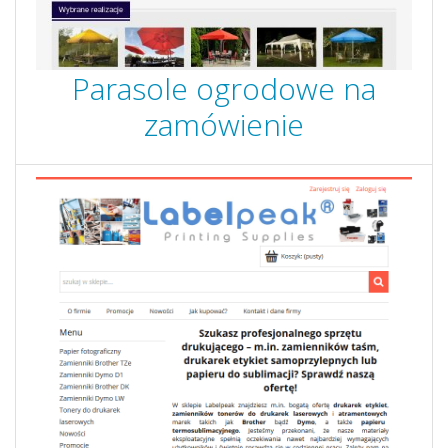
Parasole ogrodowe na
zamówienie