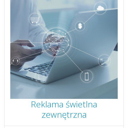
Reklama świetlna
zewnętrzna