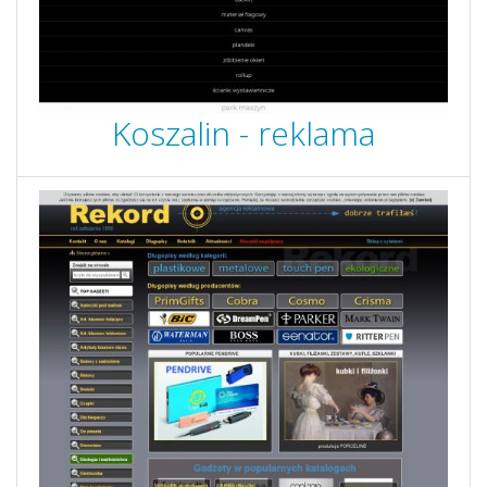
Koszalin - reklama