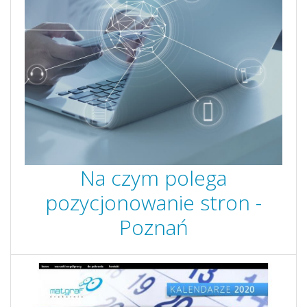
Na czym polega
pozycjonowanie stron -
Poznań