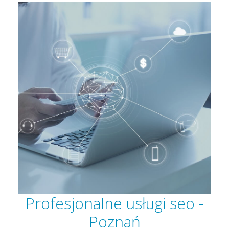
Profesjonalne usługi seo -
Poznań