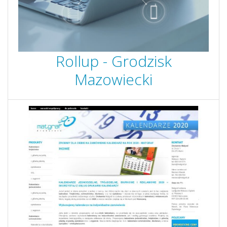
Rollup - Grodzisk
Mazowiecki