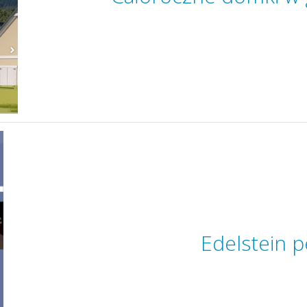
Edelstein p