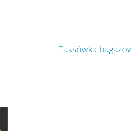
Taksówka bagażo