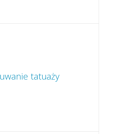
suwanie tatuaży