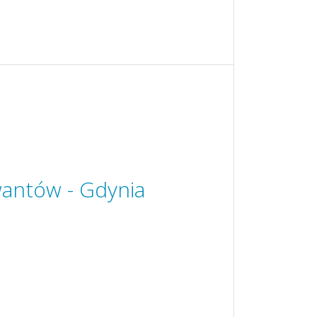
wantów - Gdynia