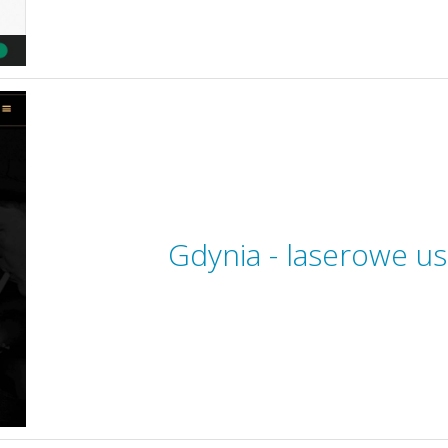
Gdynia - laserowe u