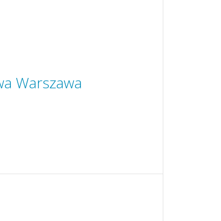
wa Warszawa