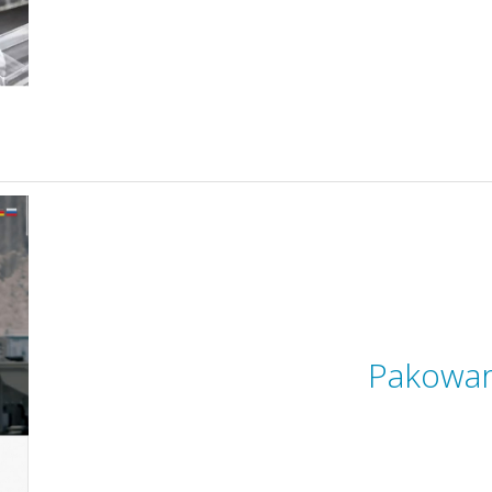
Pakowar