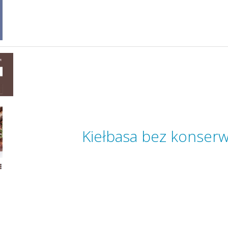
Kiełbasa bez konser