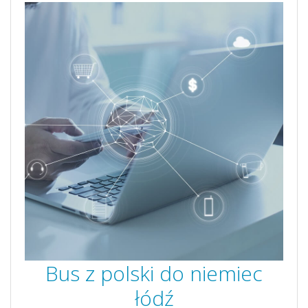
Bus z polski do niemiec
łódź