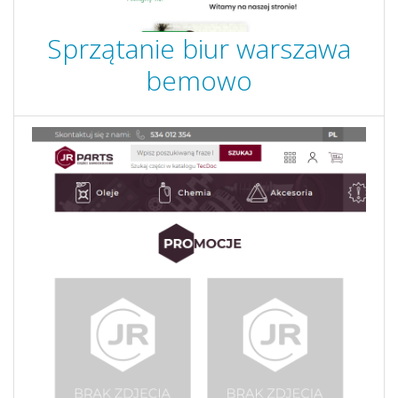
Sprzątanie biur warszawa
bemowo