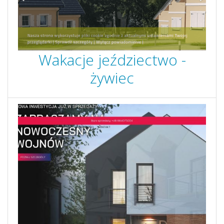
Wakacje jeździectwo -
żywiec