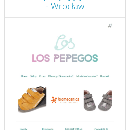
- Wrocław