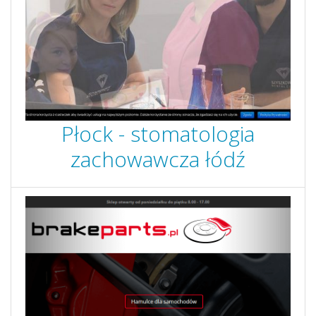
Płock - stomatologia
zachowawcza łódź