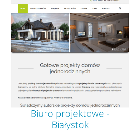
Biuro projektowe -
Białystok