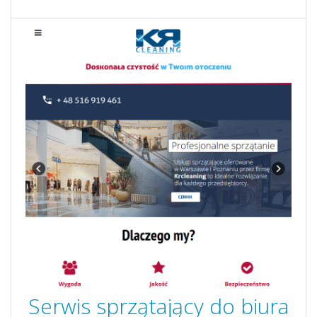
Serwis sprzątający do biura