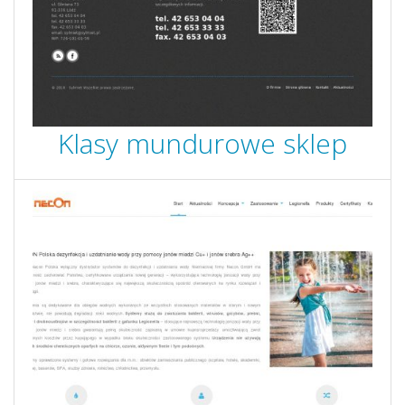
Klasy mundurowe sklep