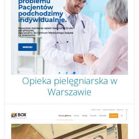
Opieka pielęgniarska w
Warszawie