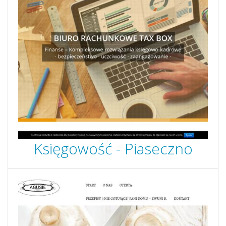
Księgowość - Piaseczno