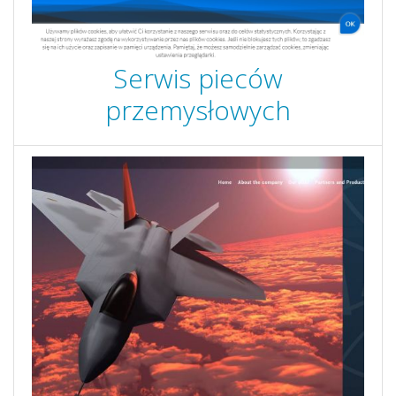
Serwis pieców
przemysłowych