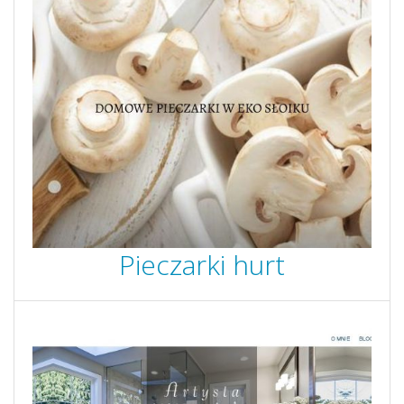
Pieczarki hurt