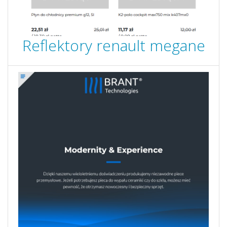
Reflektory renault megane