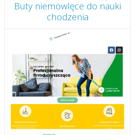
Buty niemowlęce do nauki
chodzenia