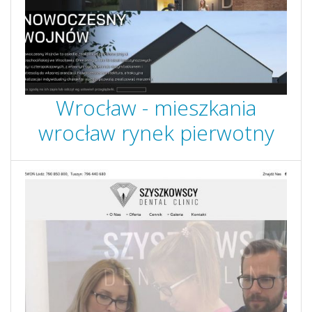
Wrocław - mieszkania
wrocław rynek pierwotny