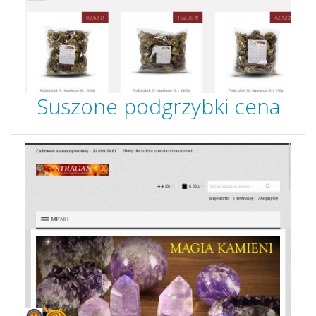
Suszone podgrzybki cena