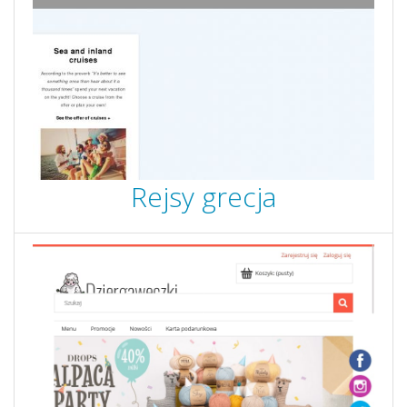
Rejsy grecja