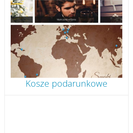
Kosze podarunkowe