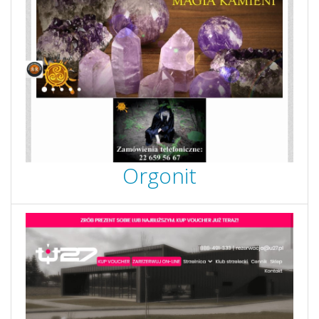
Orgonit