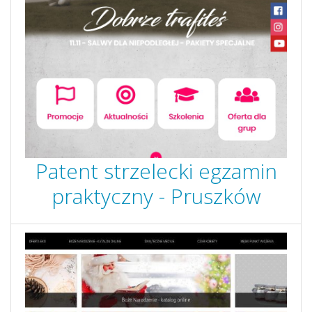
Patent strzelecki egzamin
praktyczny - Pruszków