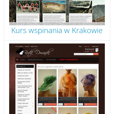
Kurs wspinania w Krakowie