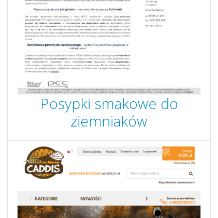
Posypki smakowe do
ziemniaków