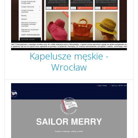
Kapelusze męskie -
Wrocław