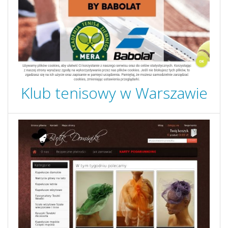
Klub tenisowy w Warszawie