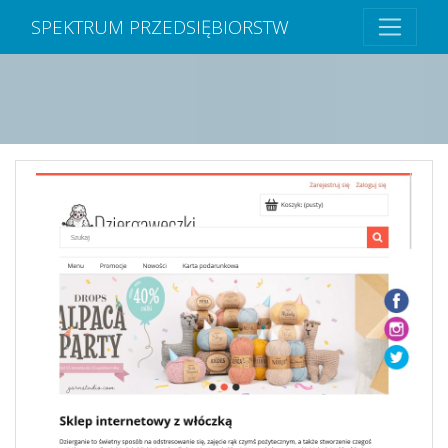
SPEKTRUM PRZEDSIĘBIORSTW