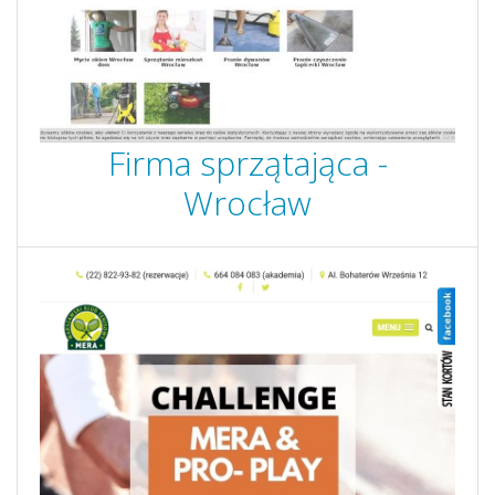
Firma sprzątająca -
Wrocław