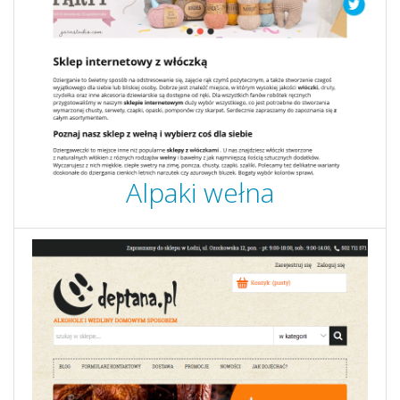
Alpaki wełna