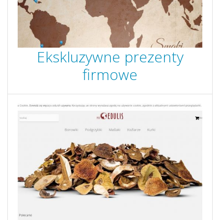
Ekskluzywne prezenty
firmowe