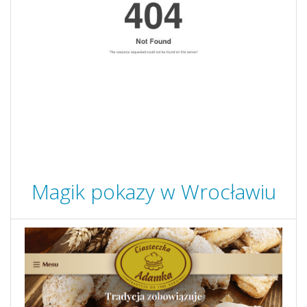
Magik pokazy w Wrocławiu