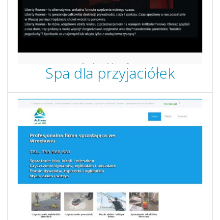
Spa dla przyjaciółek