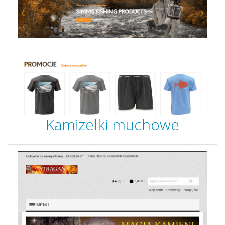
Kamizelki muchowe