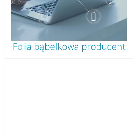
Folia bąbelkowa producent