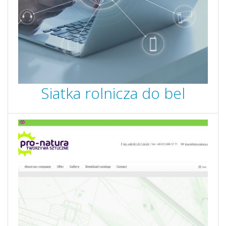
Siatka rolnicza do bel