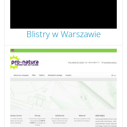
Blistry w Warszawie