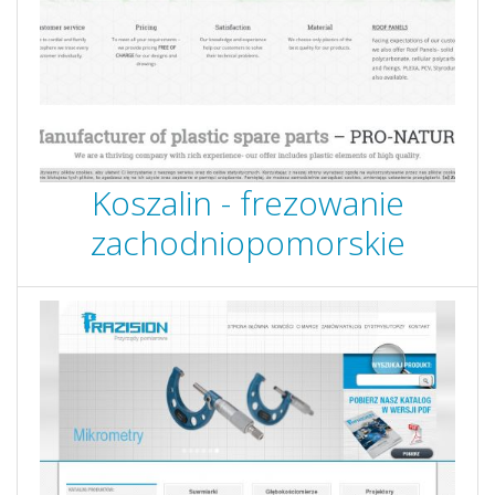
Koszalin - frezowanie
zachodniopomorskie