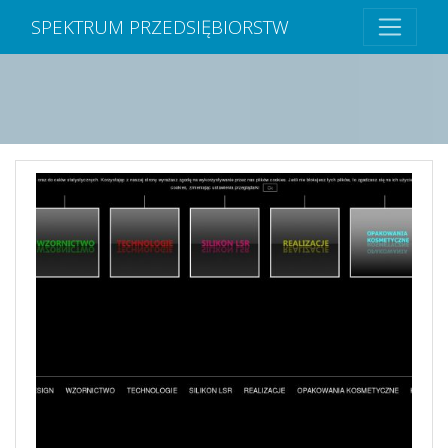
SPEKTRUM PRZEDSIĘBIORSTW