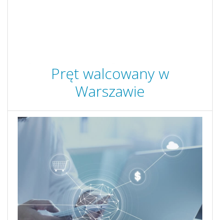
Pręt walcowany w
Warszawie