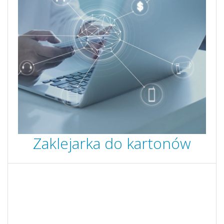
Zaklejarka do kartonów