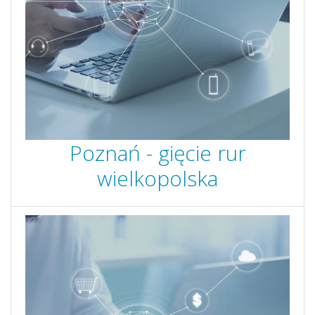
Poznań - gięcie rur
wielkopolska