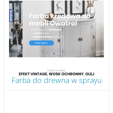
Farba do drewna w sprayu