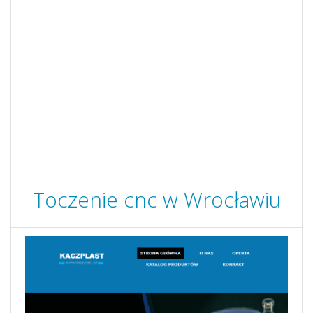
Toczenie cnc w Wrocławiu