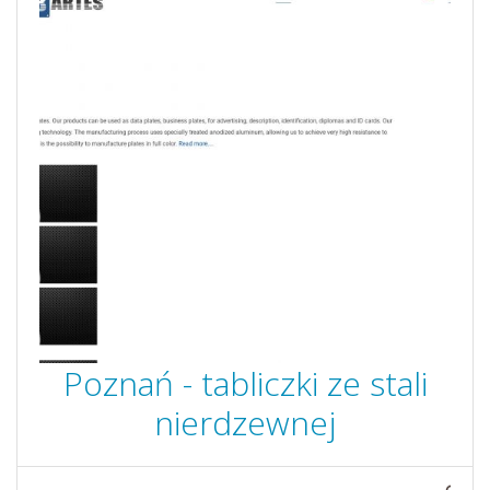
Poznań - tabliczki ze stali
nierdzewnej