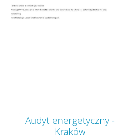
Audyt energetyczny -
Kraków