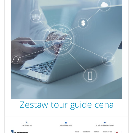
Zestaw tour guide cena