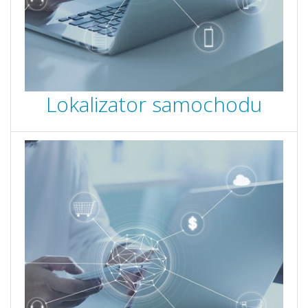
Lokalizator samochodu