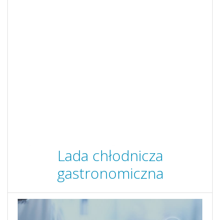
Lada chłodnicza
gastronomiczna