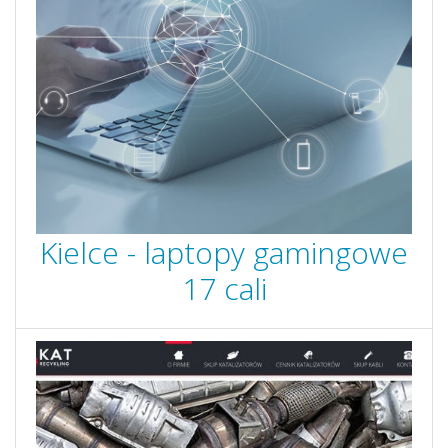
Kielce - laptopy gamingowe
17 cali