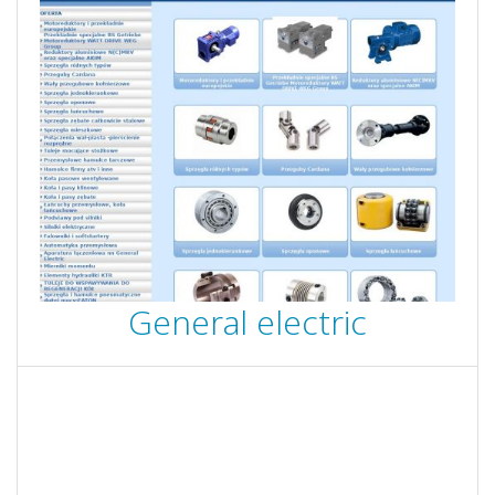
General electric