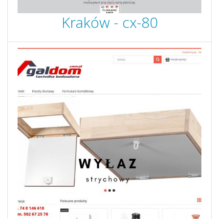
Kraków - cx-80