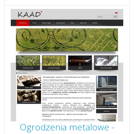
Ogrodzenia metalowe -