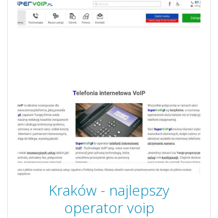
Kraków - najlepszy
operator voip