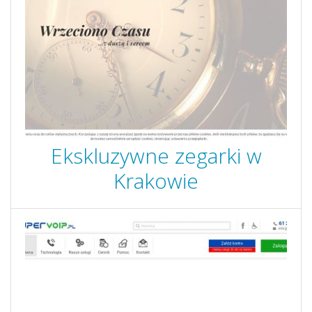
Ekskluzywne zegarki w
Krakowie