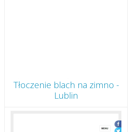
Tłoczenie blach na zimno -
Lublin