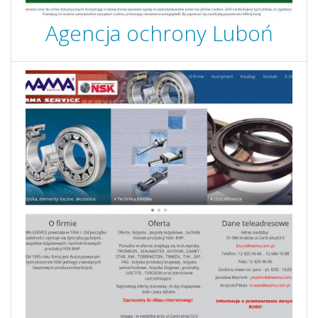
Agencja ochrony Luboń