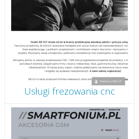
Usługi frezowania cnc