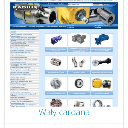
Wały cardana