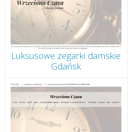
Luksusowe zegarki damskie
Gdańsk