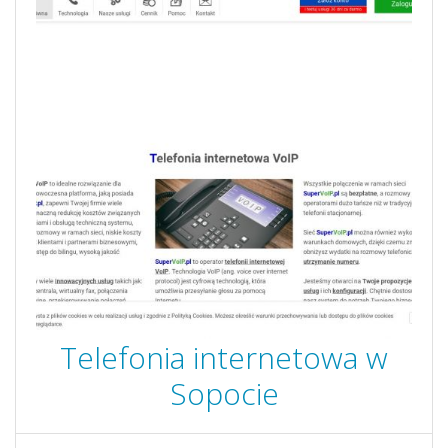
Telefonia internetowa w
Sopocie