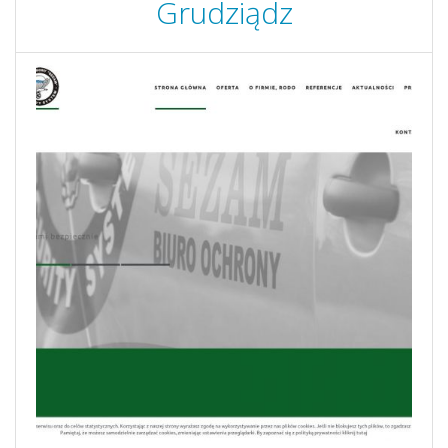
Grudziądz