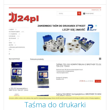
Taśma do drukarki