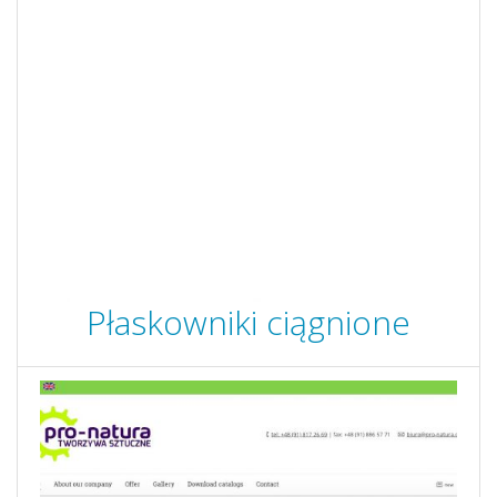
Płaskowniki ciągnione