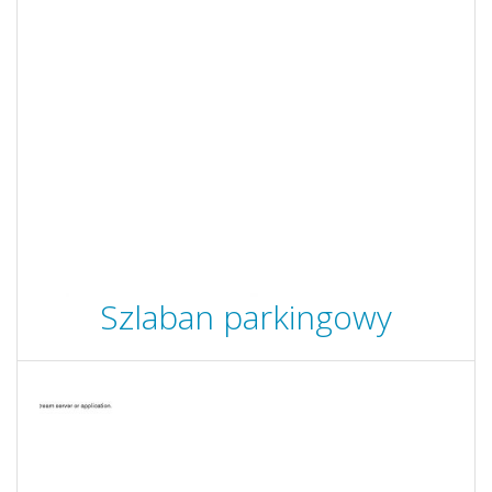
Szlaban parkingowy