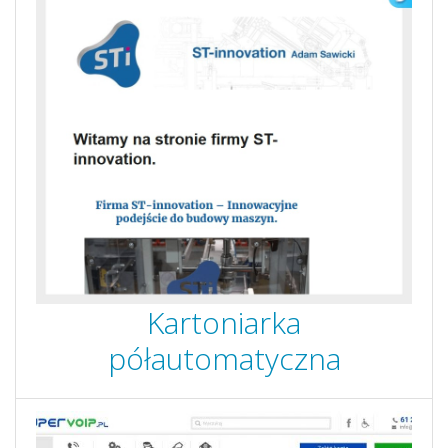
Kartoniarka
półautomatyczna