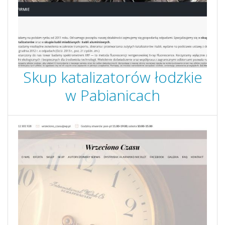
Skup katalizatorów łodzkie
w Pabianicach