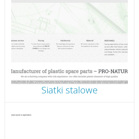
Siatki stalowe