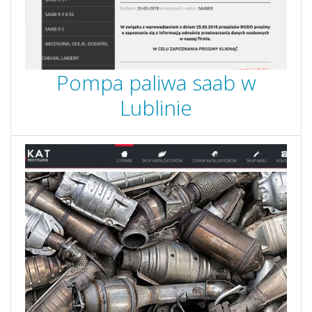
Pompa paliwa saab w
Lublinie