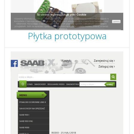
Płytka prototypowa