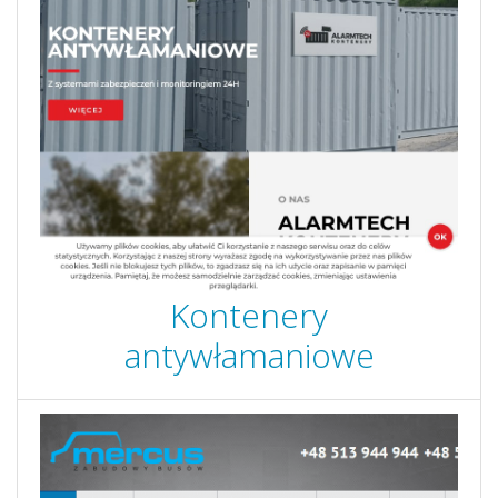
Kontenery
antywłamaniowe