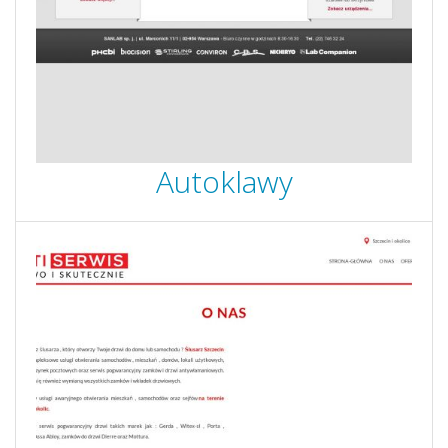
Autoklawy