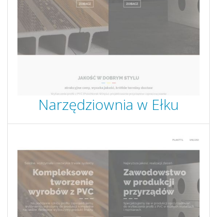
Narzędziownia w Ełku