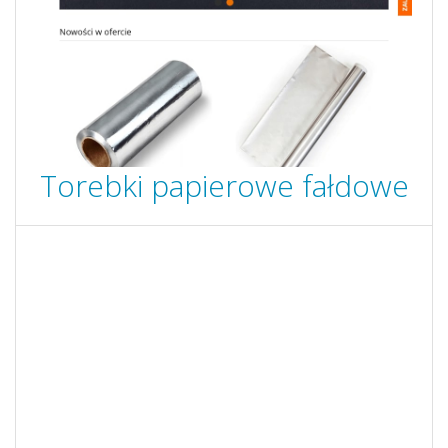
Torebki papierowe fałdowe