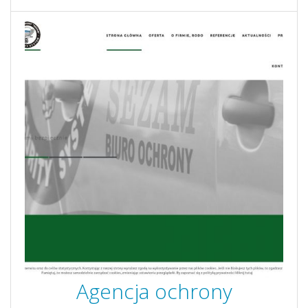
Agencja ochrony