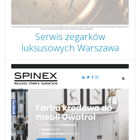
Serwis zegarków
luksusowych Warszawa