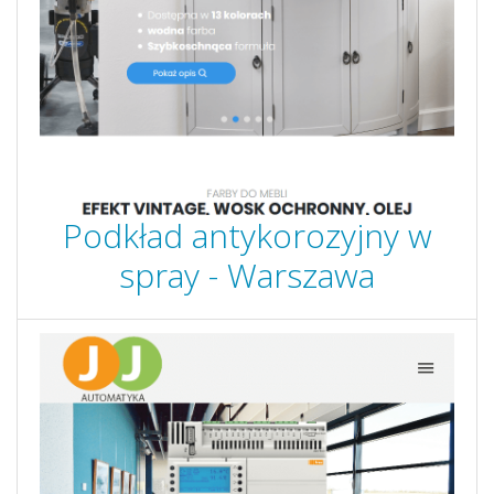
Podkład antykorozyjny w
spray - Warszawa