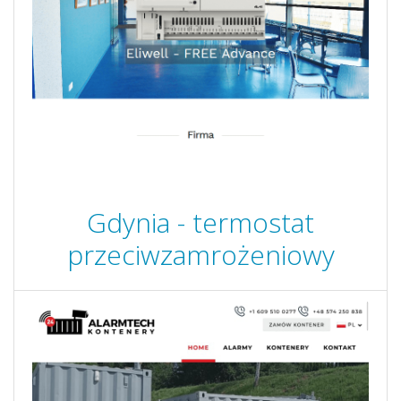
Gdynia - termostat
przeciwzamrożeniowy