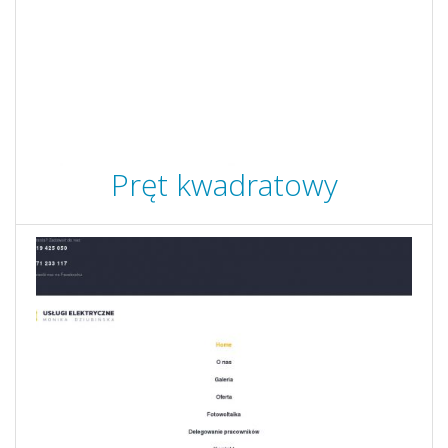
Pręt kwadratowy