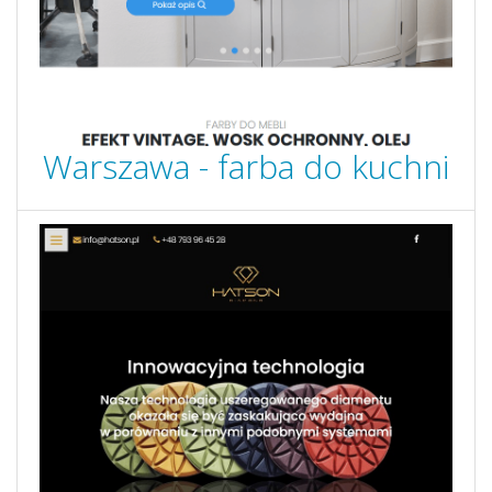
Warszawa - farba do kuchni