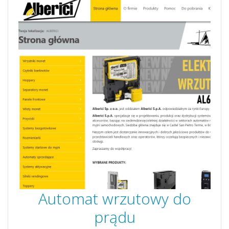
Automat wrzutowy do
prądu