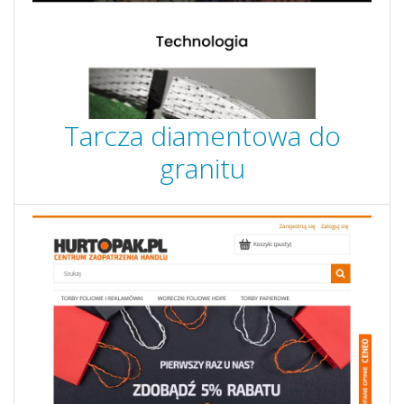
Tarcza diamentowa do
granitu