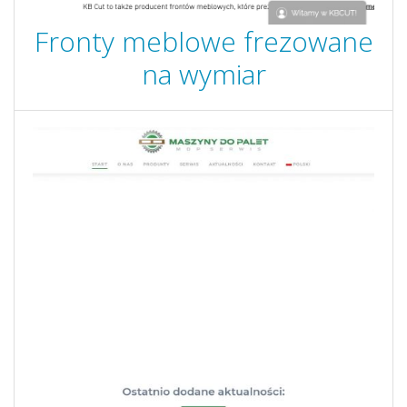
Fronty meblowe frezowane
na wymiar