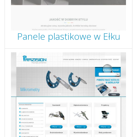
Panele plastikowe w Ełku