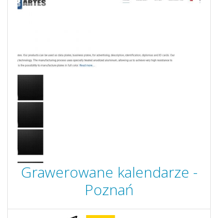
Grawerowane kalendarze -
Poznań