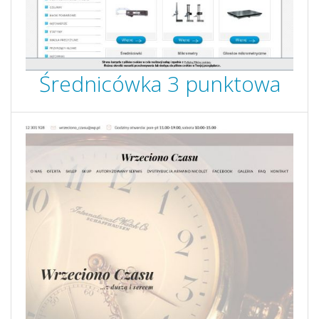
Średnicówka 3 punktowa