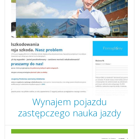
Wynajem pojazdu
zastępczego nauka jazdy