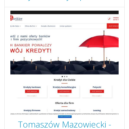
Tomaszów Mazowiecki -