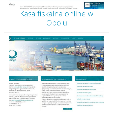
Kasa fiskalna online w
Opolu