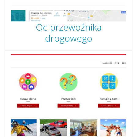
Oc przewoźnika
drogowego