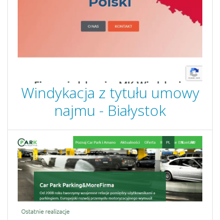
Windykacja z tytułu umowy
najmu - Białystok