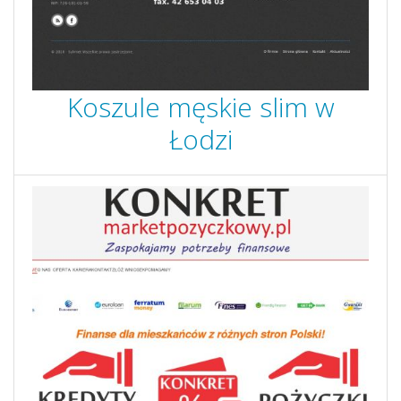
Koszule męskie slim w
Łodzi