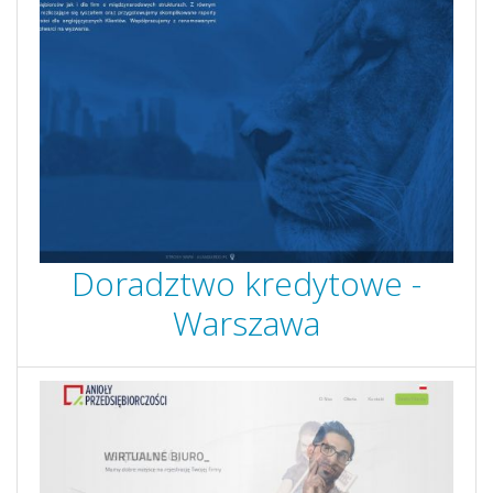
Doradztwo kredytowe -
Warszawa