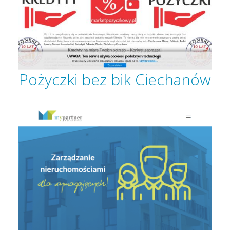
Pożyczki bez bik Ciechanów