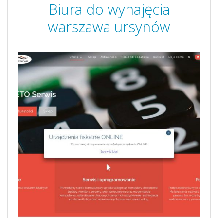
Biura do wynajęcia
warszawa ursynów