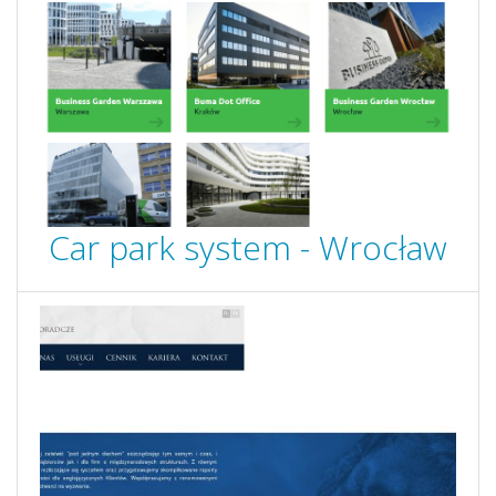
Car park system - Wrocław