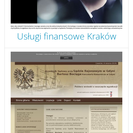
Usługi finansowe Kraków