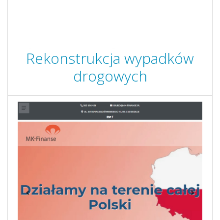
Rekonstrukcja wypadków
drogowych