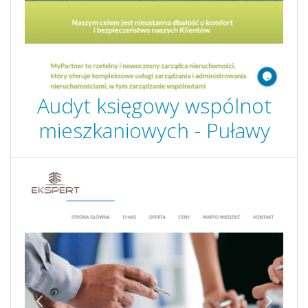
Audyt księgowy wspólnot
mieszkaniowych - Puławy