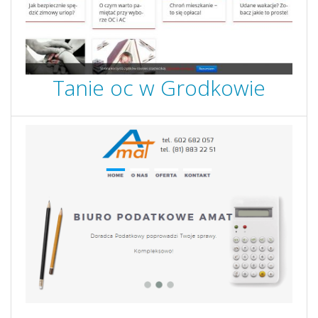
Tanie oc w Grodkowie