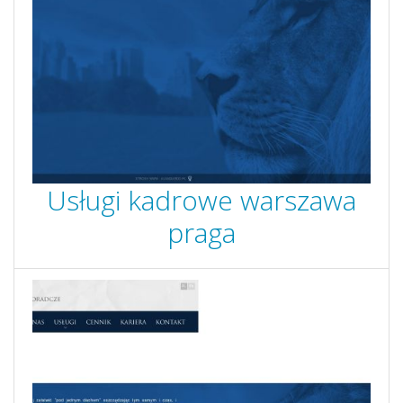
Usługi kadrowe warszawa
praga