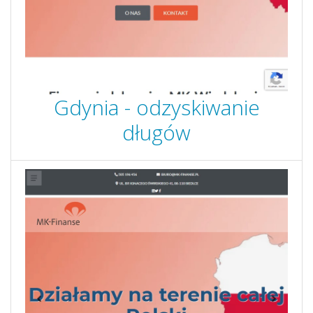
Gdynia - odzyskiwanie
długów