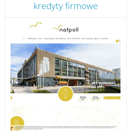
kredyty firmowe