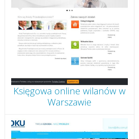
Księgowa online wilanów w
Warszawie