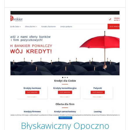
Błyskawiczny Opoczno