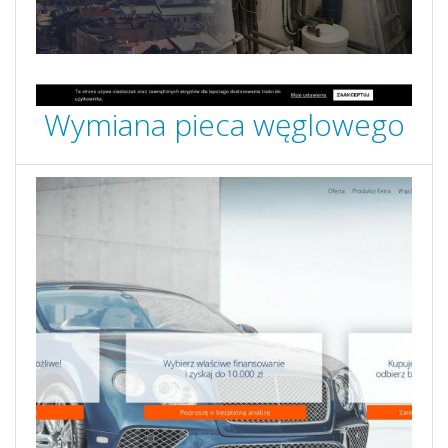
Wymiana pieca węglowego