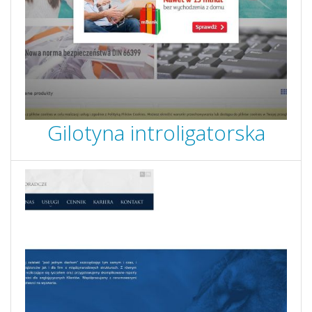
Gilotyna introligatorska