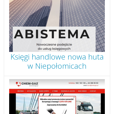
Księgi handlowe nowa huta
w Niepołomicach