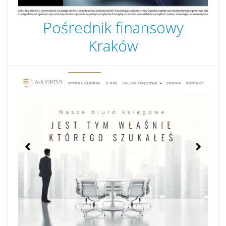
Pośrednik finansowy
Kraków