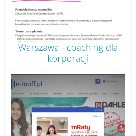
Warszawa - coaching dla
korporacji