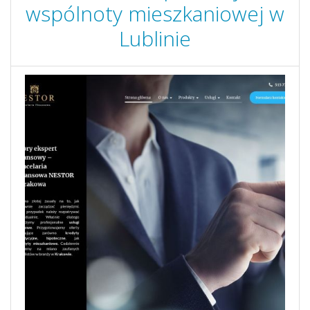
wspólnoty mieszkaniowej w
Lublinie