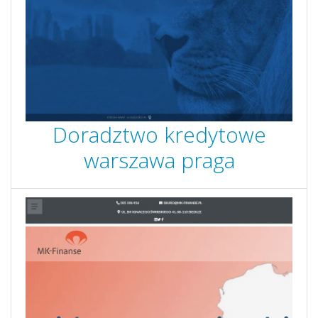
Doradztwo kredytowe
warszawa praga