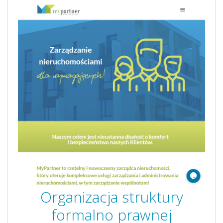
Organizacja struktury
formalno prawnej