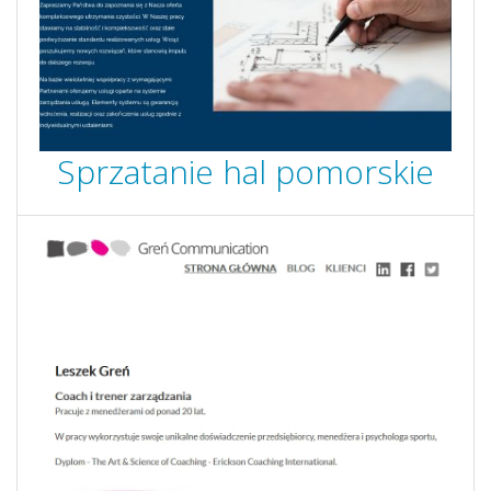
Sprzatanie hal pomorskie