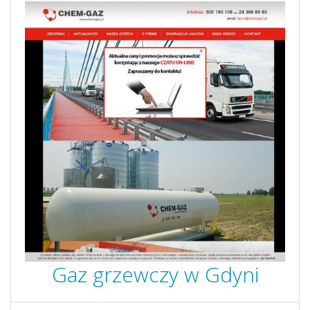
Gaz grzewczy w Gdyni