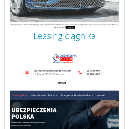
Leasing ciągnika