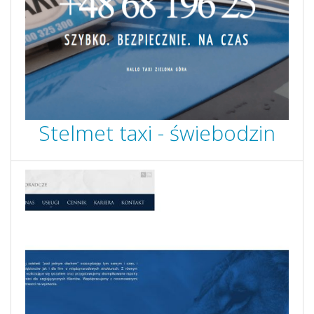
Stelmet taxi - świebodzin