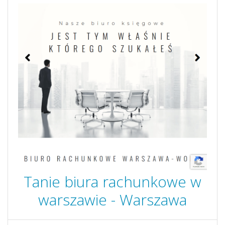
Tanie biura rachunkowe w
warszawie - Warszawa