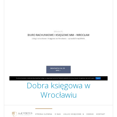
Dobra księgowa w
Wrocławiu