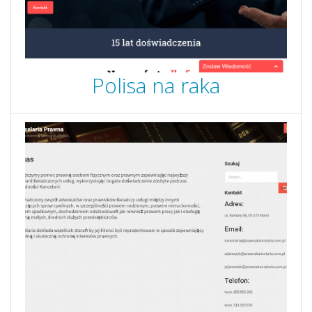
Polisa na raka