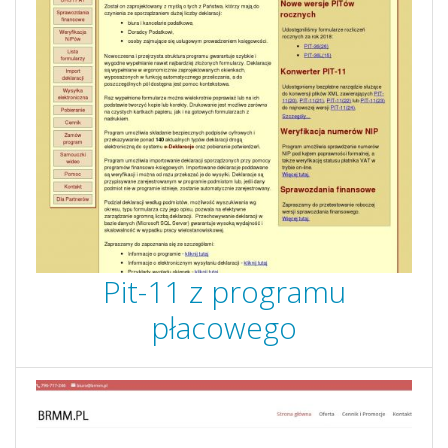
Pit-11 z programu
płacowego