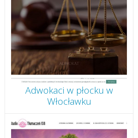
Adwokaci w płocku w
Włocławku