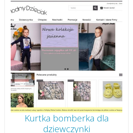
Kurtka bomberka dla
dziewczynki