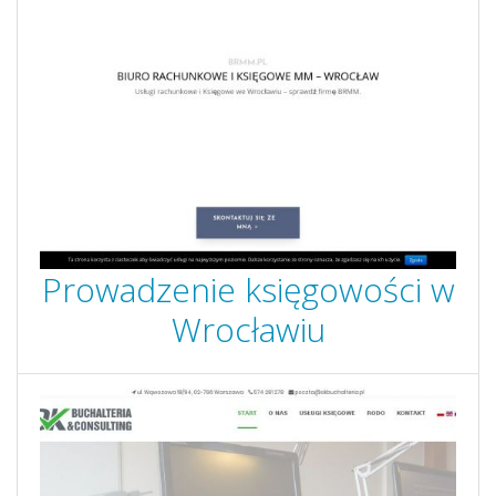
Prowadzenie księgowości w
Wrocławiu