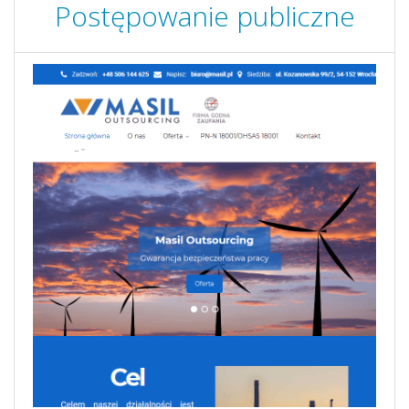
Postępowanie publiczne