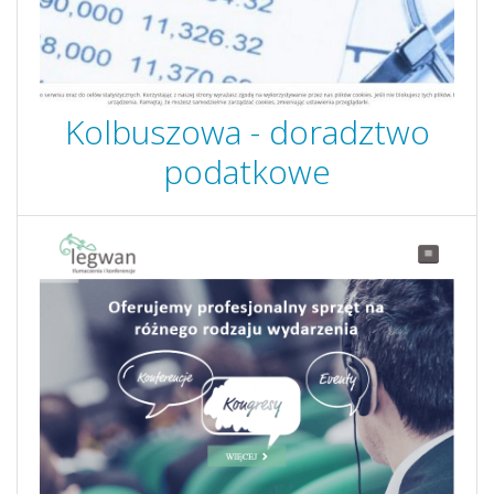
Kolbuszowa - doradztwo
podatkowe