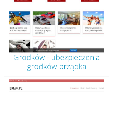
Grodków - ubezpieczenia
grodków prządka