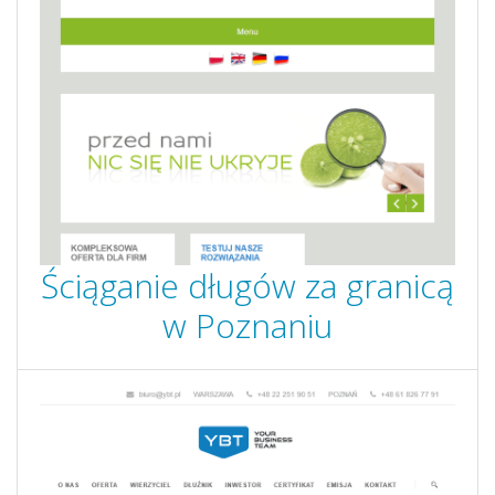
Ściąganie długów za granicą
w Poznaniu