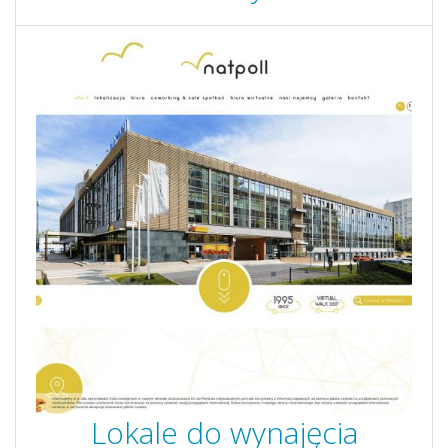
Lokale do wynajęcia