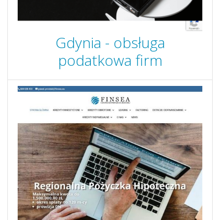
Gdynia - obsługa
podatkowa firm