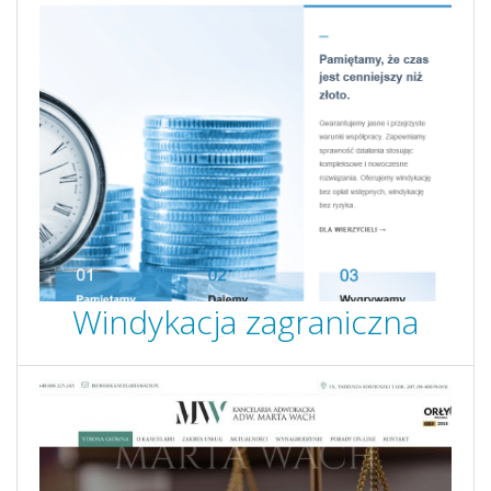
Windykacja zagraniczna