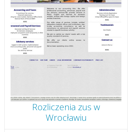
Rozliczenia zus w
Wrocławiu