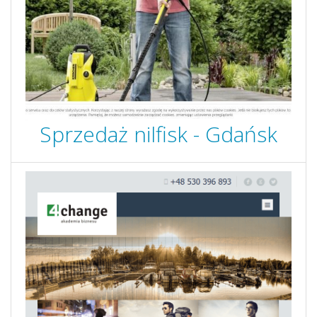
Sprzedaż nilfisk - Gdańsk