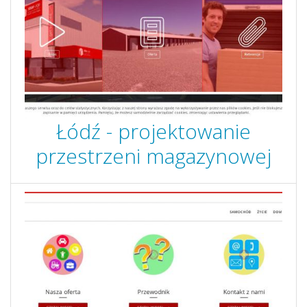
Łódź - projektowanie
przestrzeni magazynowej