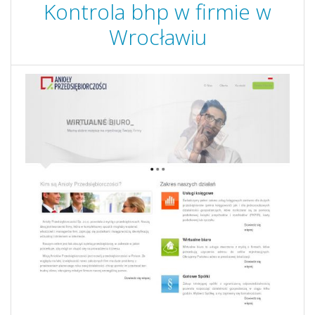
Kontrola bhp w firmie w
Wrocławiu