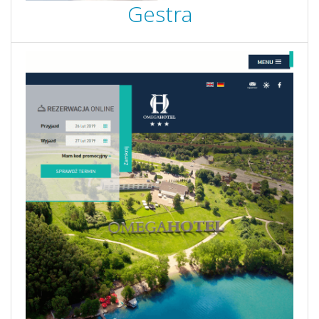
Gestra