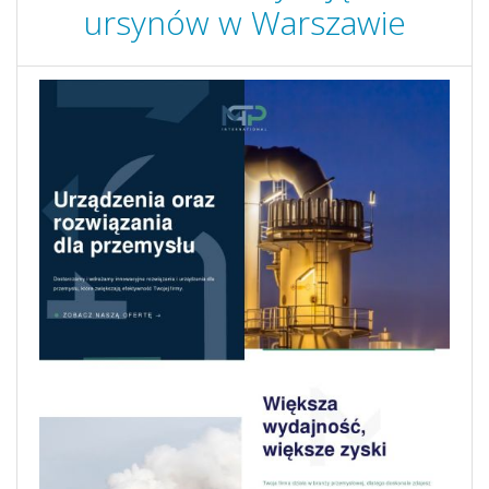
ursynów w Warszawie