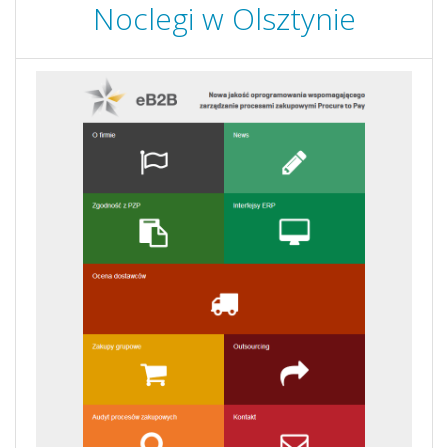
Noclegi w Olsztynie