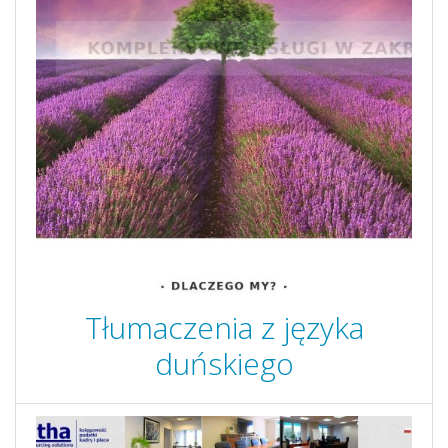
Tłumaczenia z języka
duńskiego