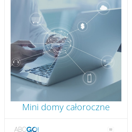
Mini domy całoroczne