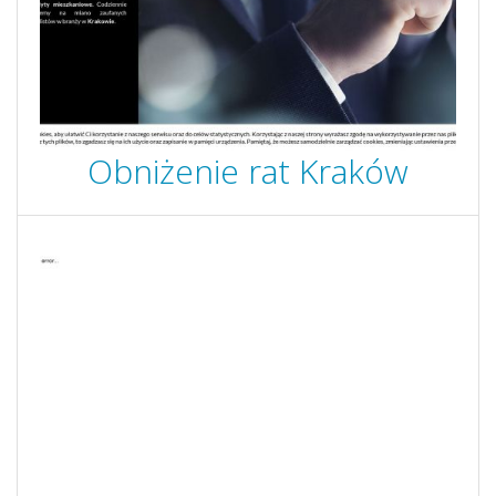
Obniżenie rat Kraków