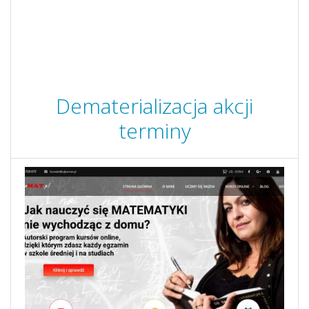
Dematerializacja akcji
terminy