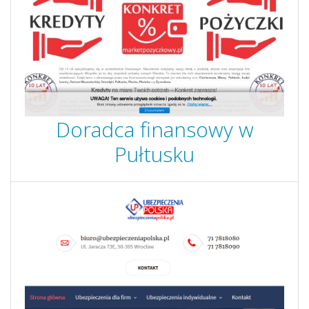
Doradca finansowy w
Pułtusku