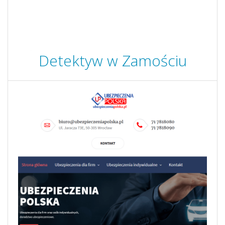
Detektyw w Zamościu