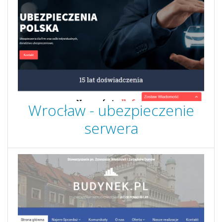
Wrocław - ubezpieczenie
serwera