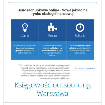
Księgowość outsourcing
Warszawa