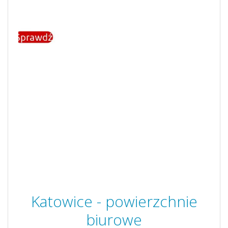
Katowice - powierzchnie
biurowe