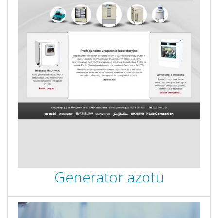
Generator azotu