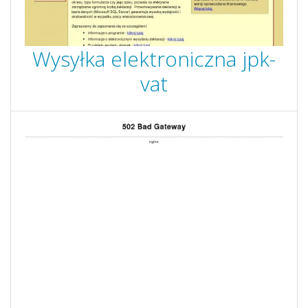
Wysyłka elektroniczna jpk-
vat