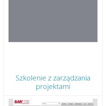
Szkolenie z zarządzania
projektami