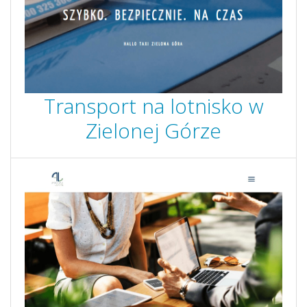
Transport na lotnisko w
Zielonej Górze