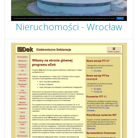
Nieruchomości - Wrocław