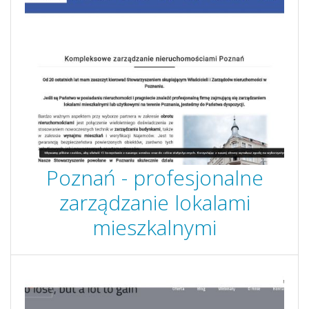
Poznań - profesjonalne
zarządzanie lokalami
mieszkalnymi