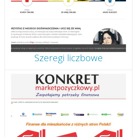
Szeregi liczbowe