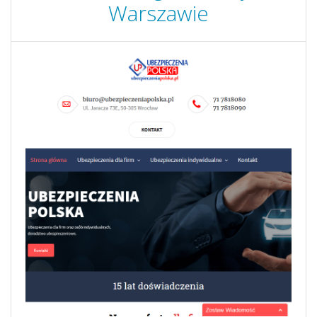
Warszawie