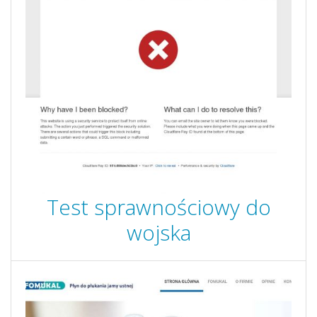
Test sprawnościowy do
wojska