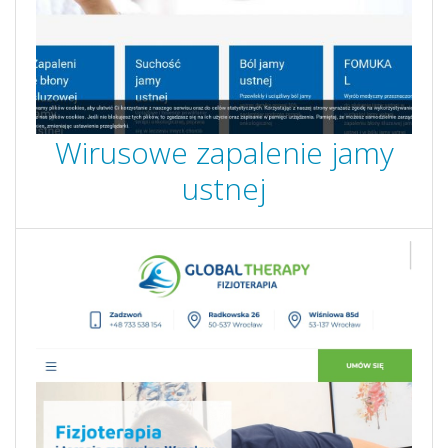
Wirusowe zapalenie jamy
ustnej