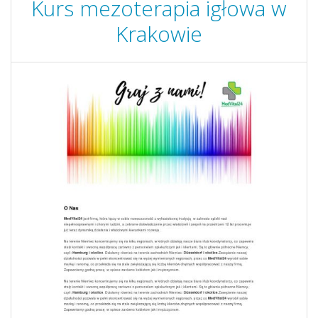
Kurs mezoterapia igłowa w
Krakowie