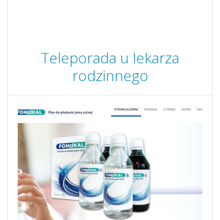
Teleporada u lekarza
rodzinnego