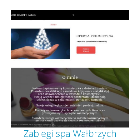
Zabiegi spa Wałbrzych