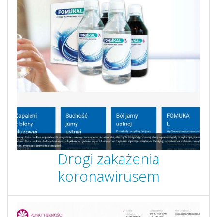
Drogi zakażenia
koronawirusem