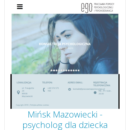
Mińsk Mazowiecki -
psycholog dla dziecka