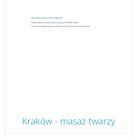
Kraków - masaż twarzy