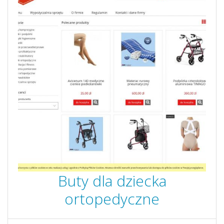
Buty dla dziecka
ortopedyczne