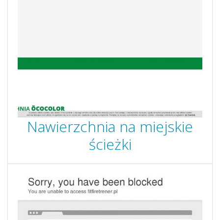
Nawierzchnia na miejskie
ścieżki