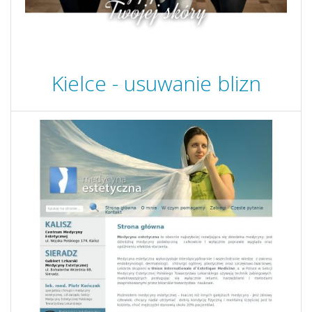
Kielce - usuwanie blizn