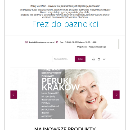
Frez do paznokci