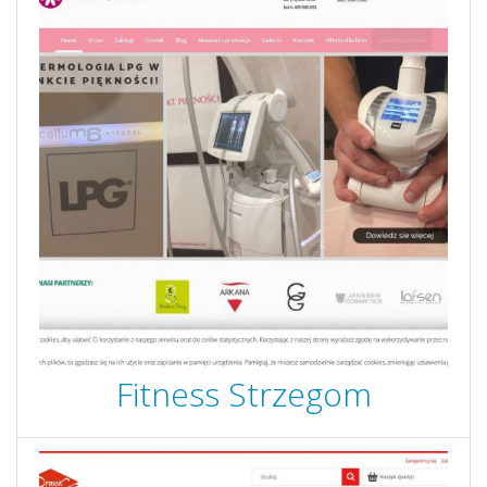
Fitness Strzegom