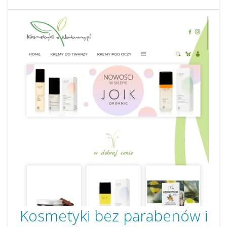
Kosmetyki bez parabenów i