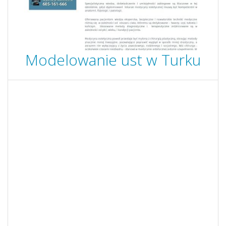
Modelowanie ust w Turku