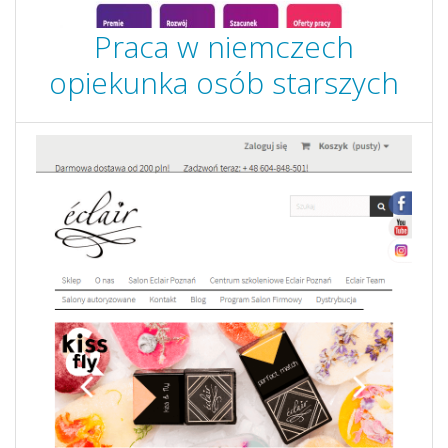
Praca w niemczech
opiekunka osób starszych