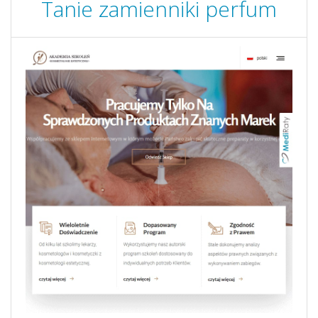
Tanie zamienniki perfum