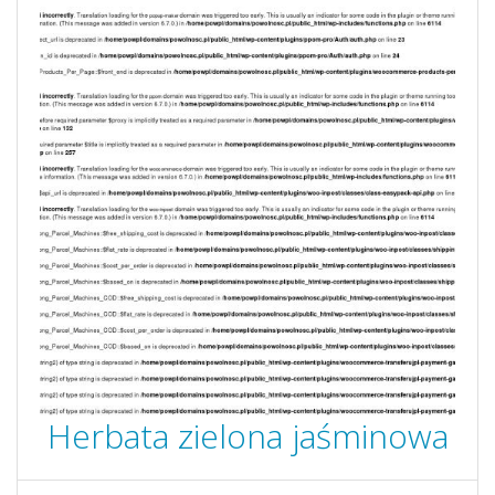
Herbata zielona jaśminowa