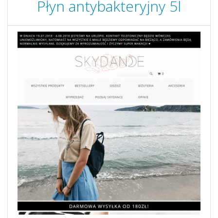
Płyn antybakteryjny 5l