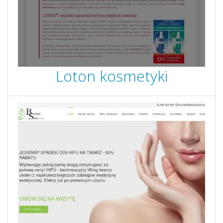
Loton kosmetyki