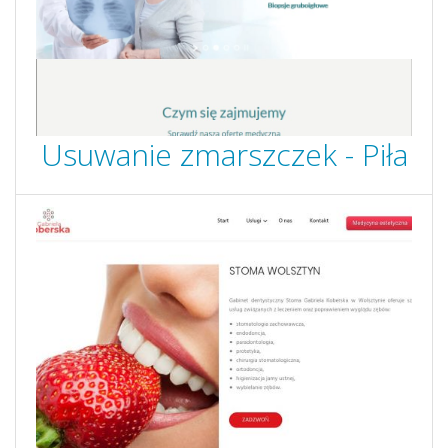
Usuwanie zmarszczek - Piła