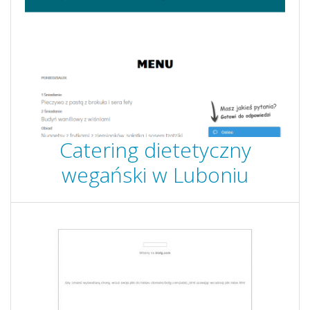
Catering dietetyczny
wegański w Luboniu