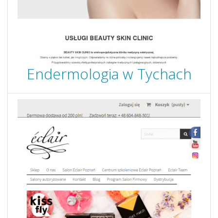
Endermologia w Tychach