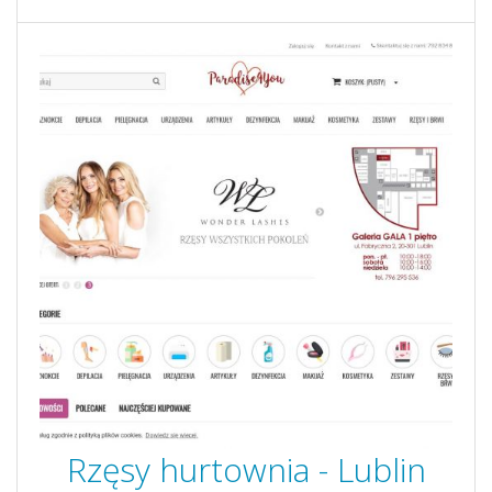
Rzęsy hurtownia - Lublin