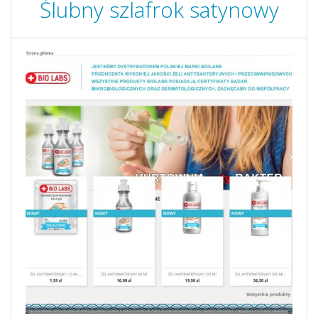
Ślubny szlafrok satynowy