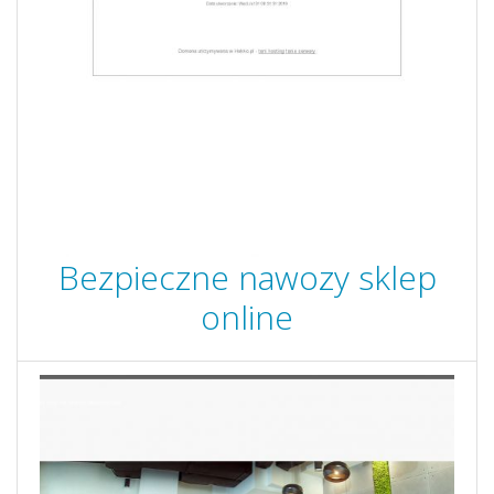
Bezpieczne nawozy sklep
online