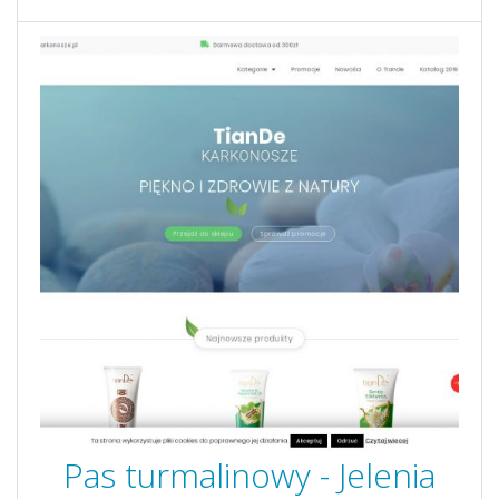
Pas turmalinowy - Jelenia