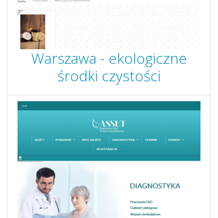
Warszawa - ekologiczne
środki czystości