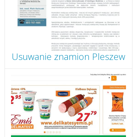
Usuwanie znamion Pleszew