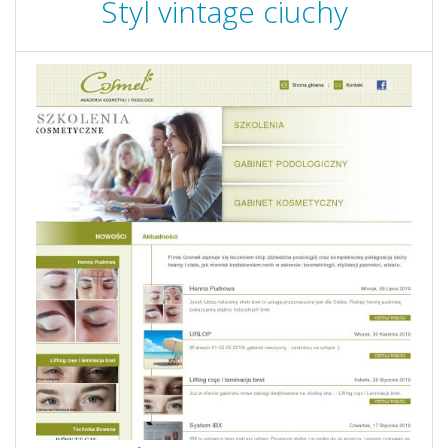
Styl vintage ciuchy