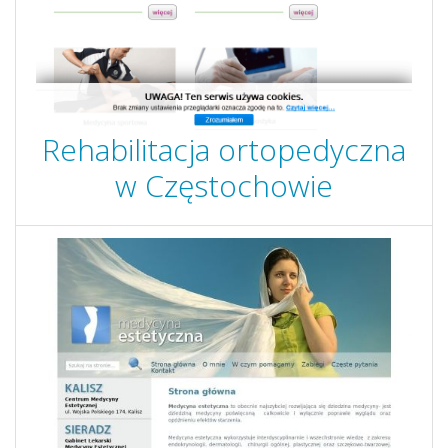
Rehabilitacja ortopedyczna
w Częstochowie