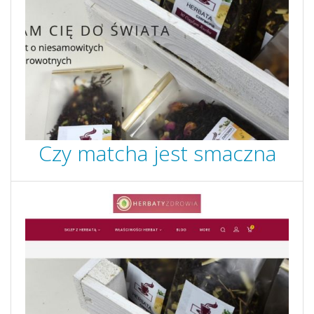
Czy matcha jest smaczna