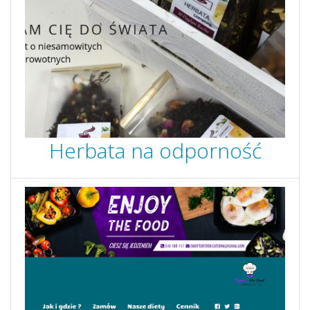
Herbata na odporność