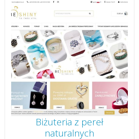
Biżuteria z pereł
naturalnych