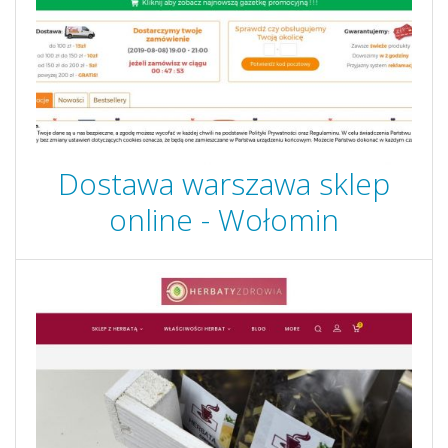
Dostawa warszawa sklep
online - Wołomin