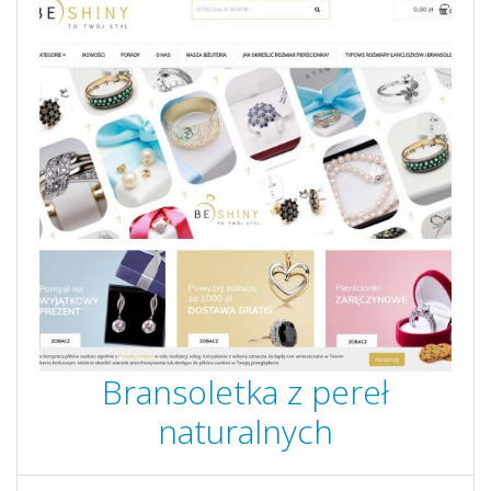
Bransoletka z pereł
naturalnych