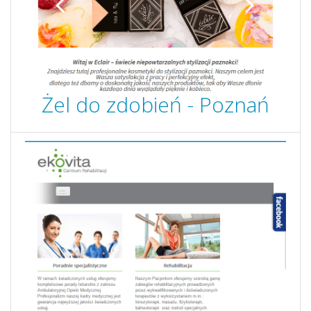
Żel do zdobień - Poznań