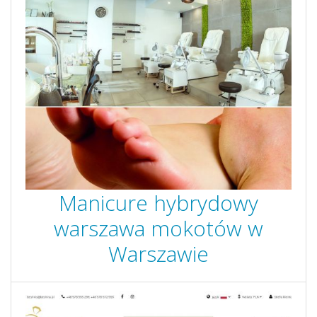
Manicure hybrydowy
warszawa mokotów w
Warszawie