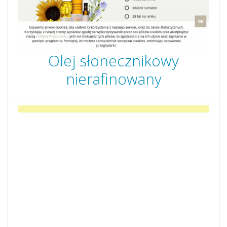
Olej słonecznikowy
nierafinowany