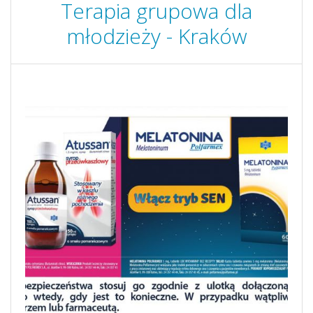
Terapia grupowa dla
młodzieży - Kraków