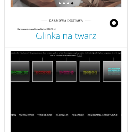
Glinka na twarz