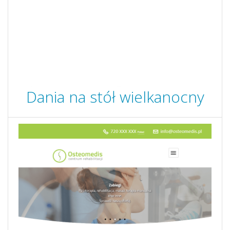
Dania na stół wielkanocny