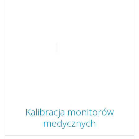
Kalibracja monitorów
medycznych