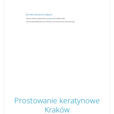
Prostowanie keratynowe
Kraków