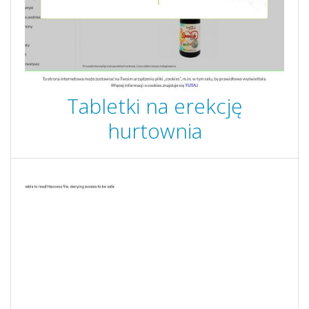
Tabletki na erekcję
hurtownia