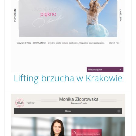
Lifting brzucha w Krakowie