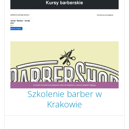
Szkolenie barber w
Krakowie