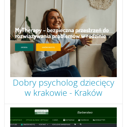
Dobry psycholog dziecięcy
w krakowie - Kraków