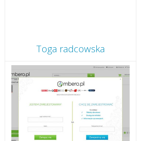
Toga radcowska