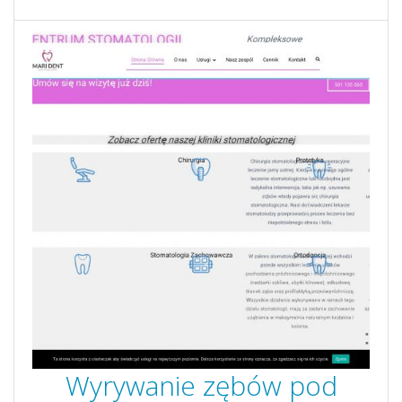
Wyrywanie zębów pod