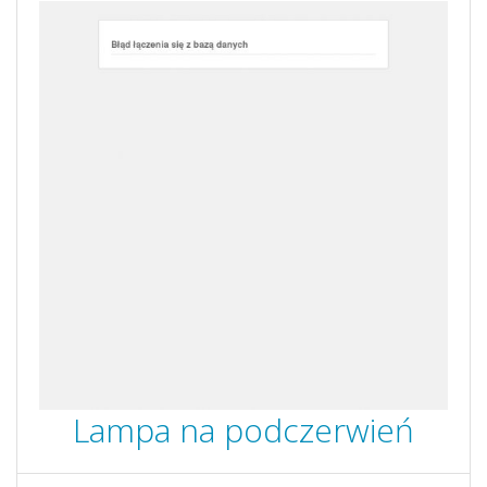
Lampa na podczerwień