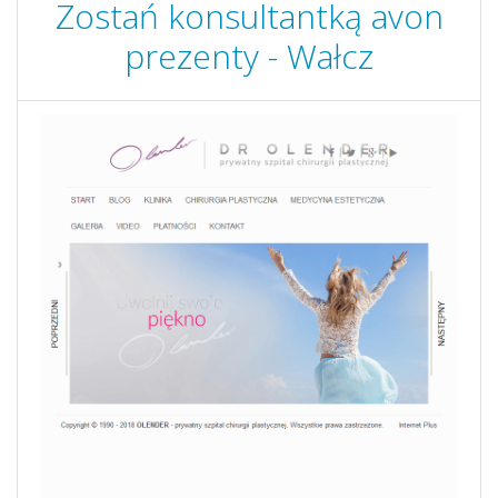
Zostań konsultantką avon
prezenty - Wałcz