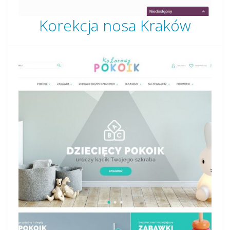
Korekcja nosa Kraków