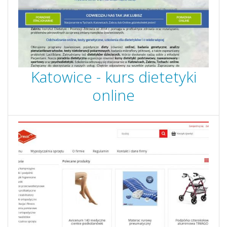
Katowice - kurs dietetyki
online