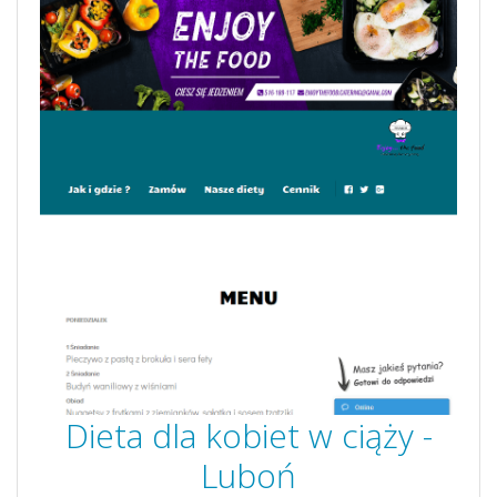
Dieta dla kobiet w ciąży -
Luboń