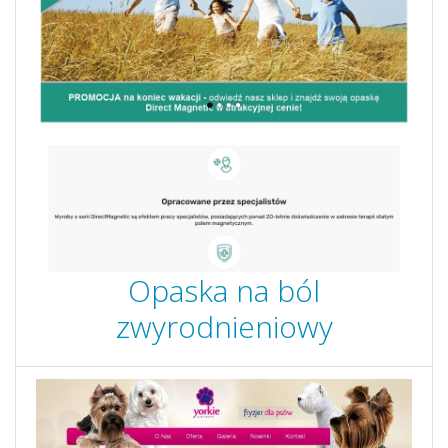
Opaska na ból
zwyrodnieniowy