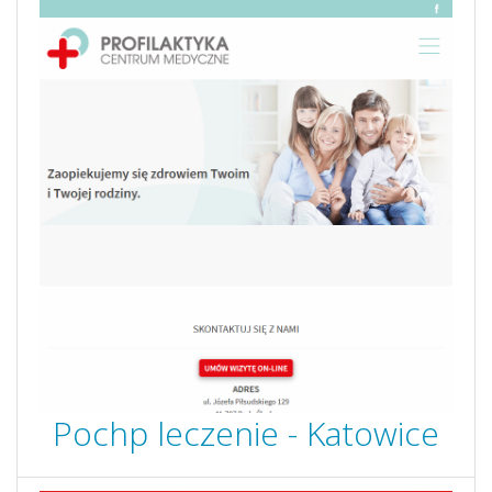
Pochp leczenie - Katowice