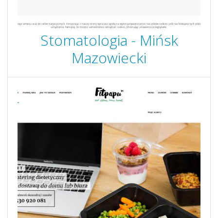
Stomatologia - Mińsk
Mazowiecki