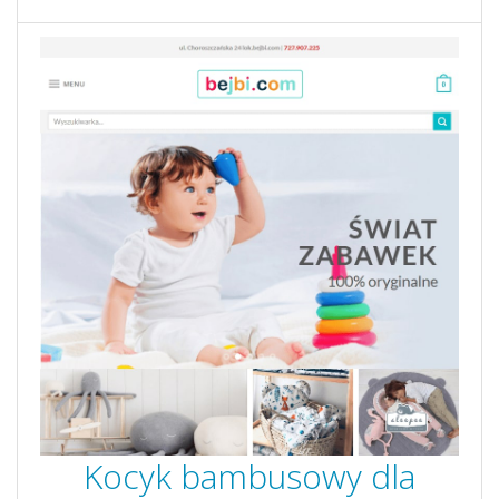
Kocyk bambusowy dla