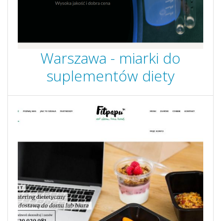
Warszawa - miarki do
suplementów diety