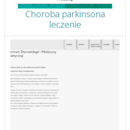
Choroba parkinsona
leczenie