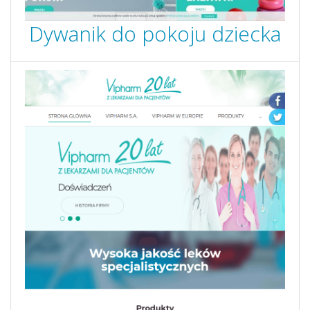
Dywanik do pokoju dziecka