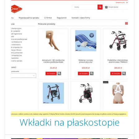
Wkładki na płaskostopie