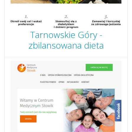
Tarnowskie Góry -
zbilansowana dieta