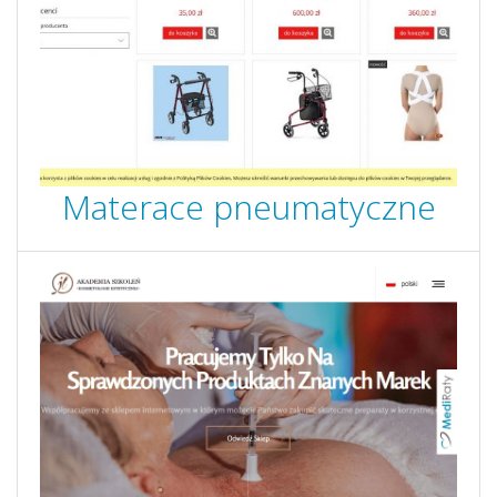
Materace pneumatyczne