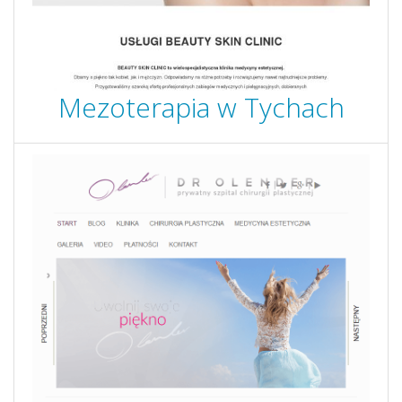
Mezoterapia w Tychach