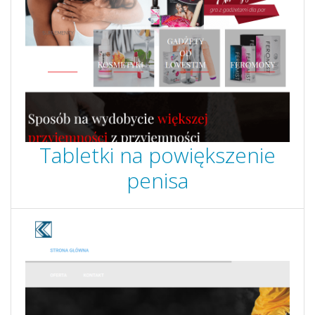
Tabletki na powiększenie
penisa