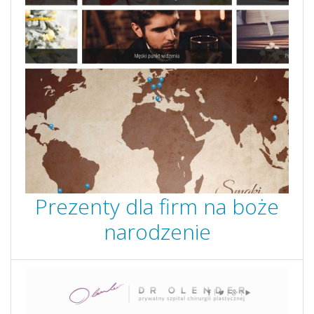
Prezenty dla firm na boże
narodzenie