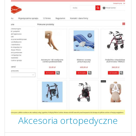
Akcesoria ortopedyczne