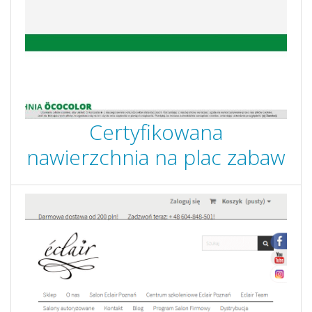
Certyfikowana
nawierzchnia na plac zabaw