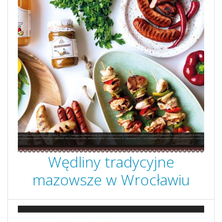
Wędliny tradycyjne
mazowsze w Wrocławiu