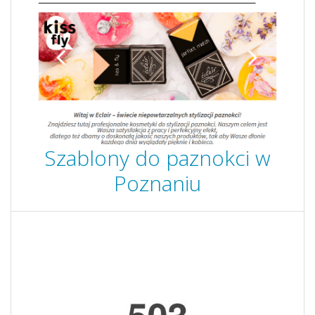
Szablony do paznokci w
Poznaniu