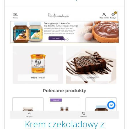
Krem czekoladowy z