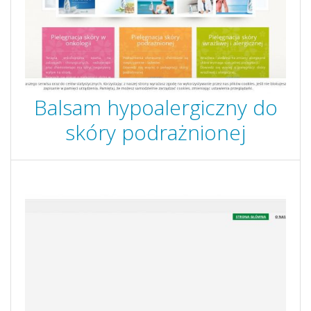
Balsam hypoalergiczny do
skóry podrażnionej