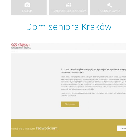
Dom seniora Kraków