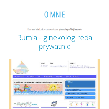
Rumia - ginekolog reda
prywatnie