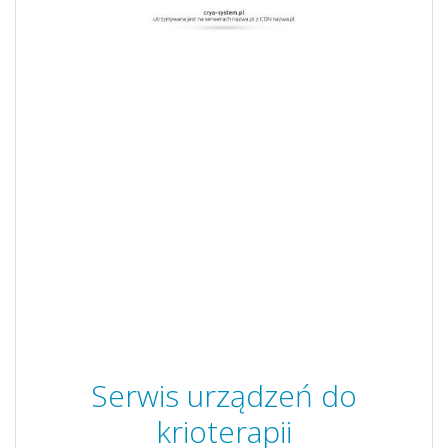
Serwis urządzeń do
krioterapii