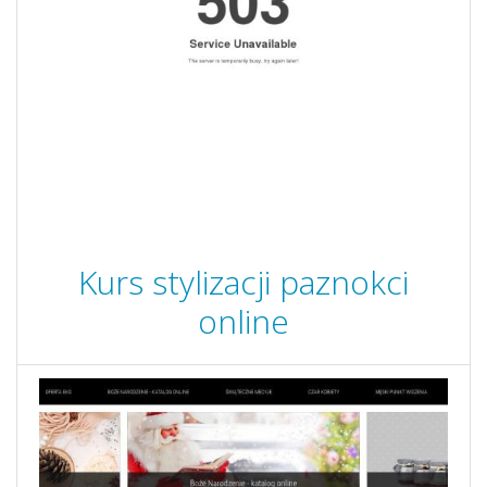
Kurs stylizacji paznokci
online