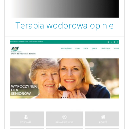
Terapia wodorowa opinie