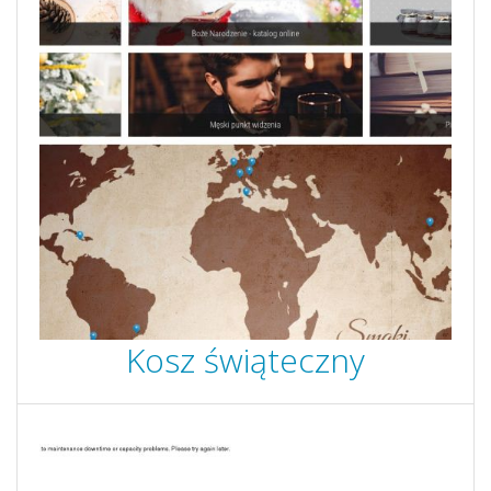
Kosz świąteczny