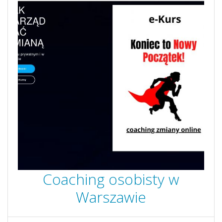
Coaching osobisty w
Warszawie