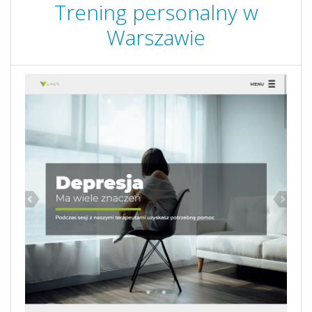
Trening personalny w
Warszawie