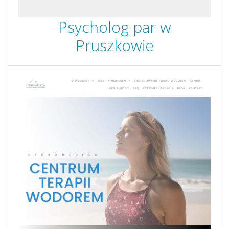
Psycholog par w
Pruszkowie