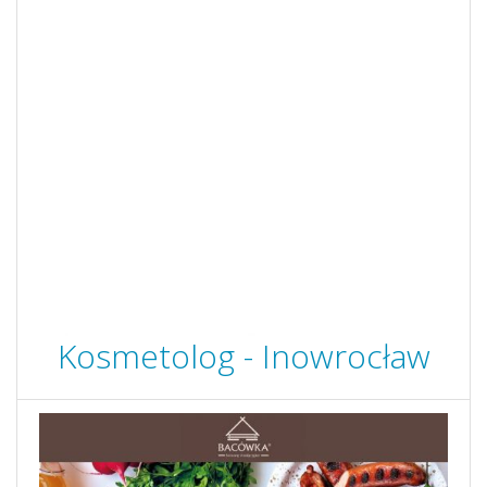
Kosmetolog - Inowrocław