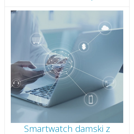
Smartwatch damski z