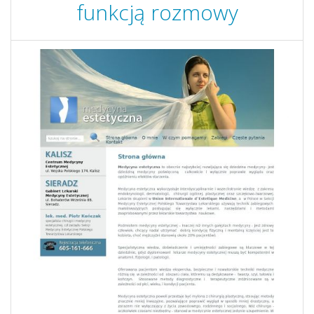
funkcją rozmowy