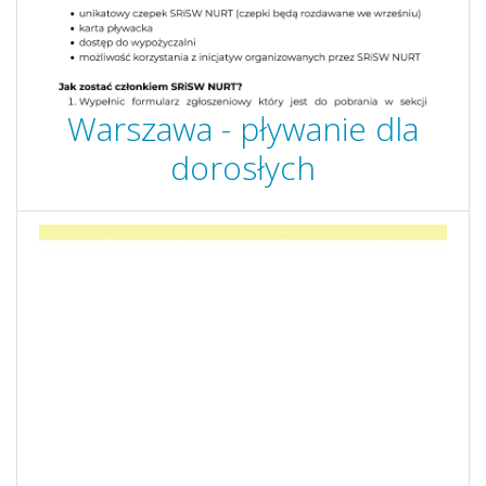
Warszawa - pływanie dla
dorosłych