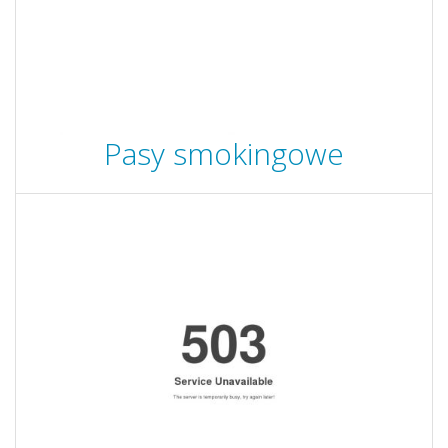
Pasy smokingowe