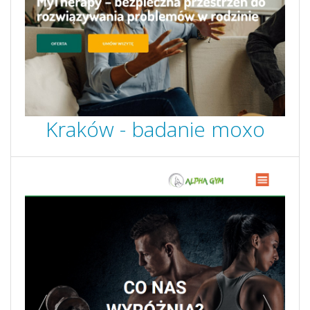
Kraków - badanie moxo