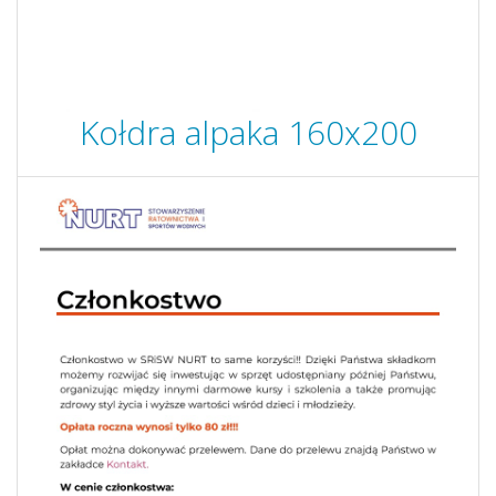
Kołdra alpaka 160x200