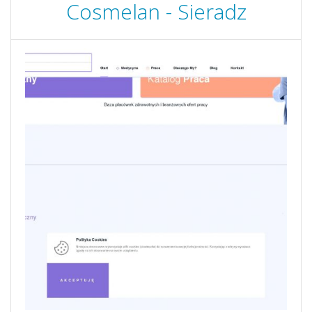
Cosmelan - Sieradz