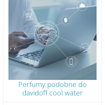
Perfumy podobne do
davidoff cool water