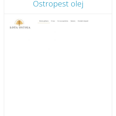
Ostropest olej