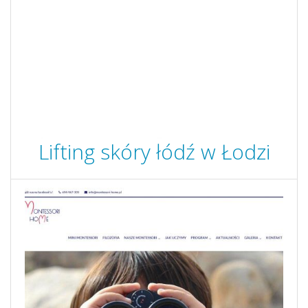
Lifting skóry łódź w Łodzi