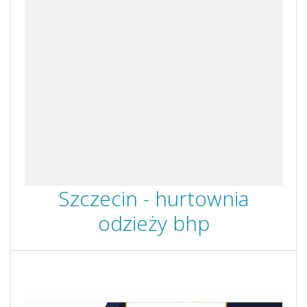
Szczecin - hurtownia
odzieży bhp