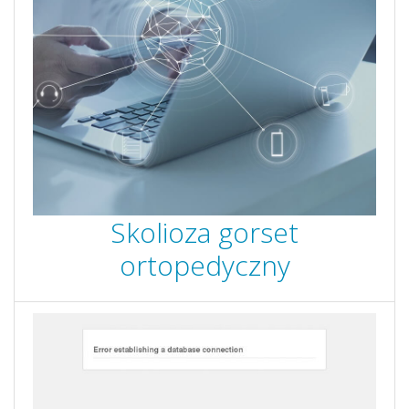
Skolioza gorset
ortopedyczny