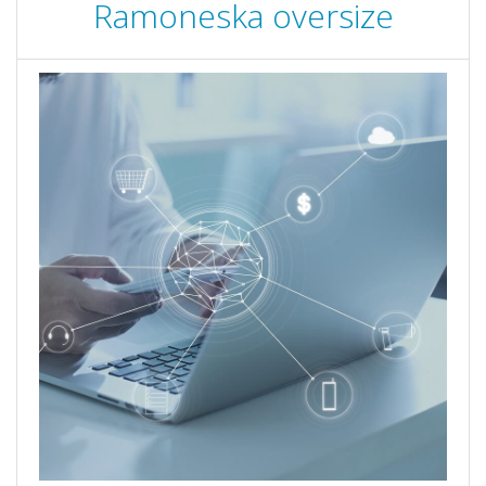
Ramoneska oversize