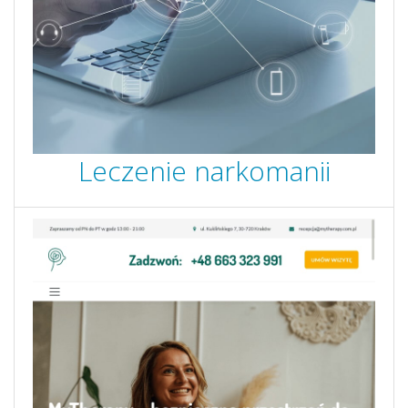
Leczenie narkomanii