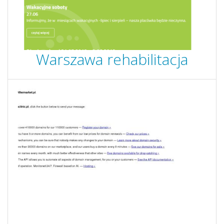
Warszawa rehabilitacja