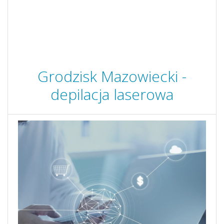
Grodzisk Mazowiecki -
depilacja laserowa