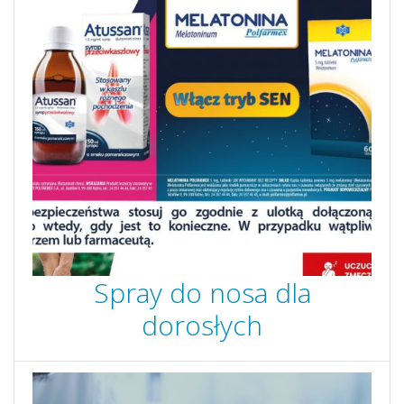
Spray do nosa dla
dorosłych