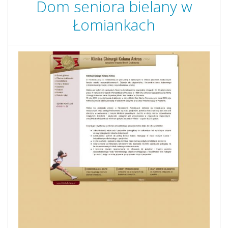
Dom seniora bielany w
Łomiankach