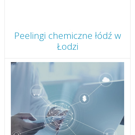
Peelingi chemiczne łódź w
Łodzi