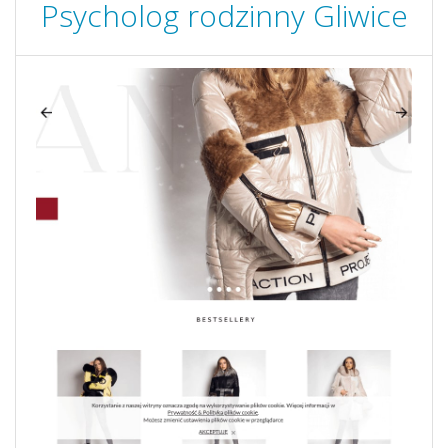
Psycholog rodzinny Gliwice